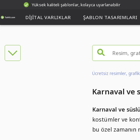
Yüksek kaliteli şablonlar, kolayca uyarlanabilir
DIJITAL VARLIKLAR
ŞABLON TASARIMLARI
Ücretsiz resimler, grafi
Karnaval ve 
Karnaval ve süslü
kostümler ve konfe
bu özel zamanın r