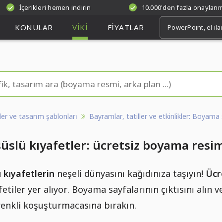
İçerikleri hemen indirin
10.000'den fazla onaylan
KONULAR
VIKI
FIYATLAR
kler ve tasarım şablonları
Bayramlar, tatiller ve etkinlikler: Boyama 
süslü kıyafetler: ücretsiz boyama resi
 kıyafetlerin
neşeli dünyasını kağıdınıza taşıyın!
Ücr
tiler yer alıyor. Boyama sayfalarının çıktısını alın 
enkli koşuşturmacasına bırakın.