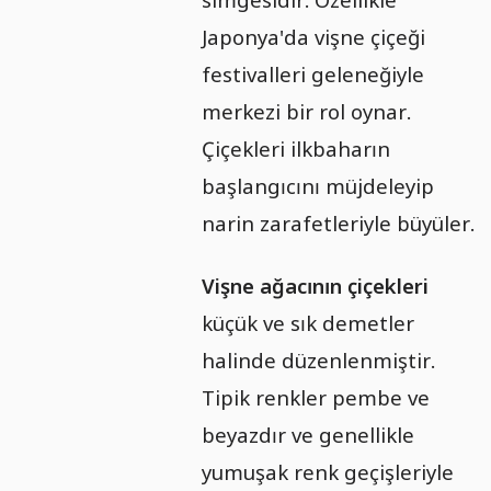
Japonya'da vişne çiçeği
festivalleri geleneğiyle
merkezi bir rol oynar.
Çiçekleri ilkbaharın
başlangıcını müjdeleyip
narin zarafetleriyle büyüler.
Vişne ağacının çiçekleri
küçük ve sık demetler
halinde düzenlenmiştir.
Tipik renkler pembe ve
beyazdır ve genellikle
yumuşak renk geçişleriyle