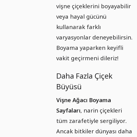
vişne çiçeklerini boyayabilir
veya hayal gücünü
kullanarak farklı
varyasyonlar deneyebilirsin.
Boyama yaparken keyifli
vakit geçirmeni dileriz!
Daha Fazla Çiçek
Büyüsü
Vişne Ağacı Boyama
Sayfaları
, narin çiçekleri
tüm zarafetiyle sergiliyor.
Ancak bitkiler dünyası daha