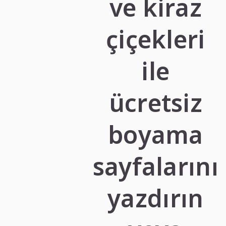
ve kiraz
çiçekleri
ile
ücretsiz
boyama
sayfalarını
yazdırın