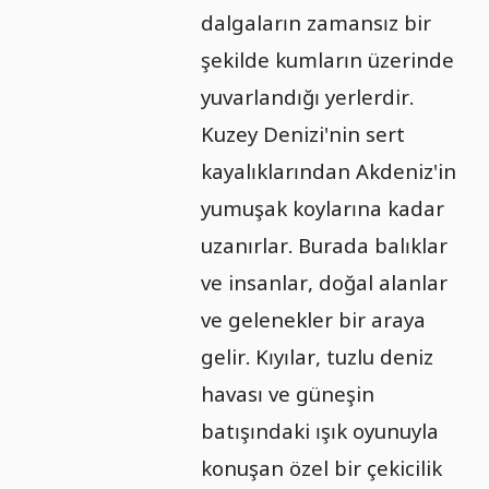
dalgaların zamansız bir
şekilde kumların üzerinde
yuvarlandığı yerlerdir.
Kuzey Denizi'nin sert
kayalıklarından Akdeniz'in
yumuşak koylarına kadar
uzanırlar. Burada balıklar
ve insanlar, doğal alanlar
ve gelenekler bir araya
gelir. Kıyılar, tuzlu deniz
havası ve güneşin
batışındaki ışık oyunuyla
konuşan özel bir çekicilik