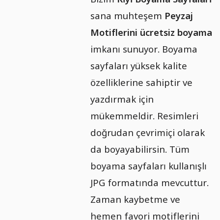
sana muhteşem
Peyzaj
Motiflerini ücretsiz boyama
imkanı sunuyor. Boyama
sayfaları yüksek kalite
özelliklerine sahiptir ve
yazdırmak için
mükemmeldir. Resimleri
doğrudan çevrimiçi olarak
da boyayabilirsin. Tüm
boyama sayfaları kullanışlı
JPG formatında mevcuttur.
Zaman kaybetme ve
hemen favori motiflerini