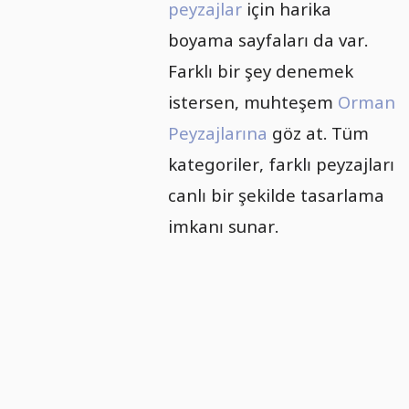
peyzajlar
için harika
boyama sayfaları da var.
Farklı bir şey denemek
istersen, muhteşem
Orman
Peyzajlarına
göz at. Tüm
kategoriler, farklı peyzajları
canlı bir şekilde tasarlama
imkanı sunar.