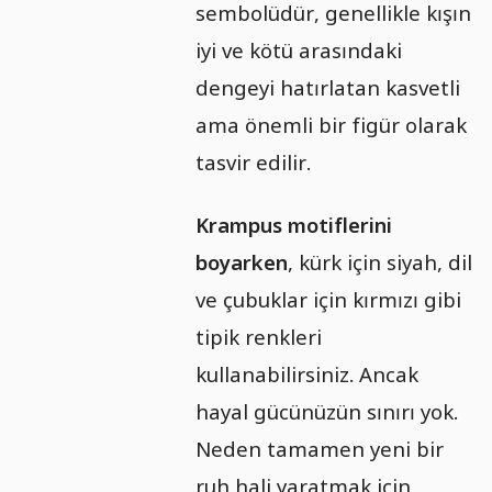
sembolüdür, genellikle kışın
iyi ve kötü arasındaki
dengeyi hatırlatan kasvetli
ama önemli bir figür olarak
tasvir edilir.
Krampus motiflerini
boyarken
, kürk için siyah, dil
ve çubuklar için kırmızı gibi
tipik renkleri
kullanabilirsiniz. Ancak
hayal gücünüzün sınırı yok.
Neden tamamen yeni bir
ruh hali yaratmak için