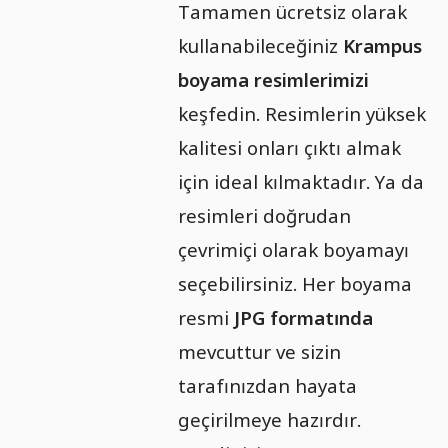
Tamamen ücretsiz olarak
kullanabileceğiniz
Krampus
boyama resimlerimizi
keşfedin. Resimlerin yüksek
kalitesi onları çıktı almak
için ideal kılmaktadır. Ya da
resimleri doğrudan
çevrimiçi olarak boyamayı
seçebilirsiniz. Her boyama
resmi
JPG formatında
mevcuttur ve sizin
tarafınızdan hayata
geçirilmeye hazırdır.