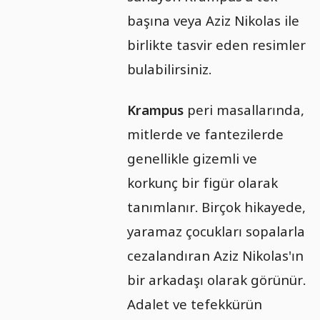
başına veya Aziz Nikolas ile
birlikte tasvir eden resimler
bulabilirsiniz.
Krampus
peri masallarında,
mitlerde ve fantezilerde
genellikle gizemli ve
korkunç bir figür olarak
tanımlanır. Birçok hikayede,
yaramaz çocukları sopalarla
cezalandıran Aziz Nikolas'ın
bir arkadaşı olarak görünür.
Adalet ve tefekkürün