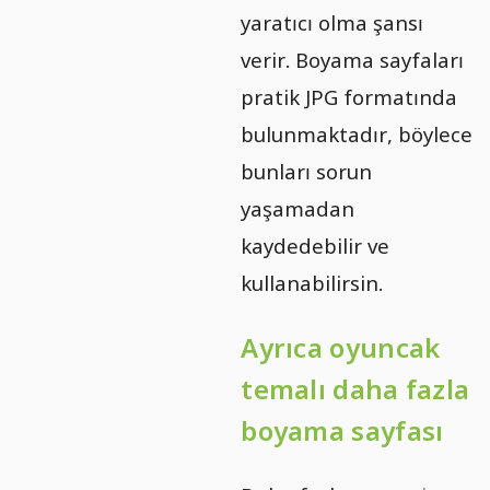
yaratıcı olma şansı
verir. Boyama sayfaları
pratik JPG formatında
bulunmaktadır, böylece
bunları sorun
yaşamadan
kaydedebilir ve
kullanabilirsin.
Ayrıca oyuncak
temalı daha fazla
boyama sayfası