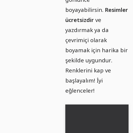
boyayabilirsin.
Resimler
ücretsizdir
ve
yazdırmak ya da
çevrimiçi olarak
boyamak için harika bir
şekilde uygundur.
Renklerini kap ve
başlayalım! İyi
eğlenceler!