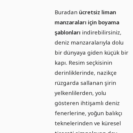
Buradan
ücretsiz liman
manzaraları için boyama
şablonları
indirebilirsiniz,
deniz manzaralarıyla dolu
bir dünyaya giden küçük bir
kapı. Resim seçkisinin
derinliklerinde, nazikçe
rüzgarda sallanan şirin
yelkenlilerden, yolu
gösteren ihtişamlı deniz
fenerlerine, yoğun balıkçı
teknelerinden ve küresel