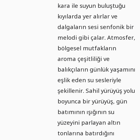
kara ile suyun buluştuğu
kıyılarda yer alırlar ve
dalgaların sesi senfonik bir
melodi gibi çalar. Atmosfer,
bölgesel mutfakların
aroma çeşitliliği ve
balıkçıların günlük yaşamını
eşlik eden su sesleriyle
şekillenir. Sahil yürüyüş yolu
boyunca bir yürüyüş, gün
batımının ışığının su
yüzeyini parlayan altın
tonlarına batırdığını