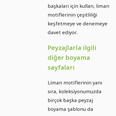
başkaları için kullan, liman
motiflerinin çeşitliliği
keşfetmeye ve denemeye
davet ediyor.
Peyzajlarla ilgili
diğer boyama
sayfaları
Liman motiflerinin yanı
sıra, koleksiyonumuzda
birçok başka peyzaj
boyama şablonu da