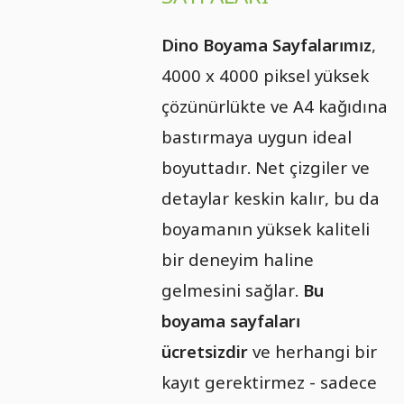
Dino Boyama Sayfalarımız
,
4000 x 4000 piksel yüksek
çözünürlükte ve A4 kağıdına
bastırmaya uygun ideal
boyuttadır. Net çizgiler ve
detaylar keskin kalır, bu da
boyamanın yüksek kaliteli
bir deneyim haline
gelmesini sağlar.
Bu
boyama sayfaları
ücretsizdir
ve herhangi bir
kayıt gerektirmez - sadece