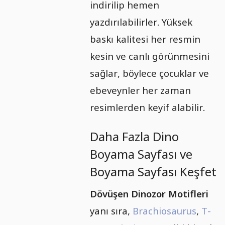
indirilip hemen
yazdırılabilirler. Yüksek
baskı kalitesi her resmin
kesin ve canlı görünmesini
sağlar, böylece çocuklar ve
ebeveynler her zaman
resimlerden keyif alabilir.
Daha Fazla Dino
Boyama Sayfası ve
Boyama Sayfası Keşfet
Dövüşen Dinozor Motifleri
yanı sıra,
Brachiosaurus
,
T-