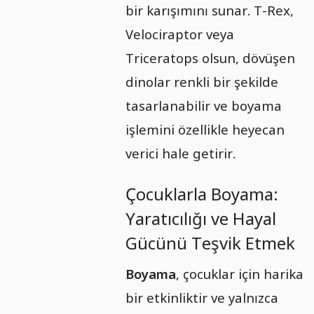
bir karışımını sunar. T-Rex,
Velociraptor veya
Triceratops olsun, dövüşen
dinolar renkli bir şekilde
tasarlanabilir ve boyama
işlemini özellikle heyecan
verici hale getirir.
Çocuklarla Boyama:
Yaratıcılığı ve Hayal
Gücünü Teşvik Etmek
Boyama
, çocuklar için harika
bir etkinliktir ve yalnızca