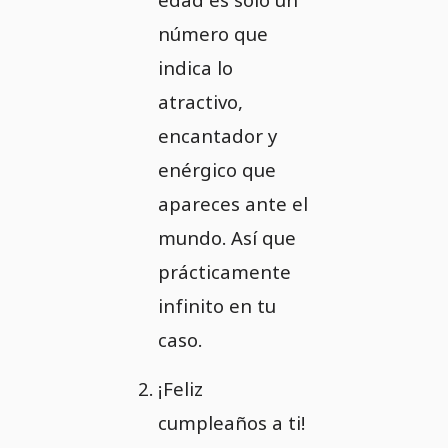
número que
indica lo
atractivo,
encantador y
enérgico que
apareces ante el
mundo. Así que
prácticamente
infinito en tu
caso.
¡Feliz
cumpleaños a ti!