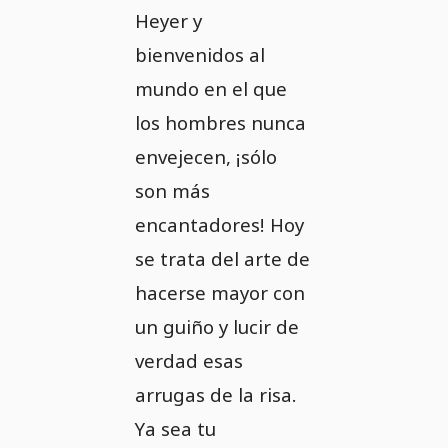
Heyer y
bienvenidos al
mundo en el que
los hombres nunca
envejecen, ¡sólo
son más
encantadores! Hoy
se trata del arte de
hacerse mayor con
un guiño y lucir de
verdad esas
arrugas de la risa.
Ya sea tu