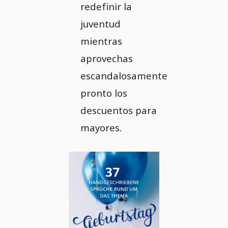
redefinir la
juventud
mientras
aprovechas
escandalosamente
pronto los
descuentos para
mayores.