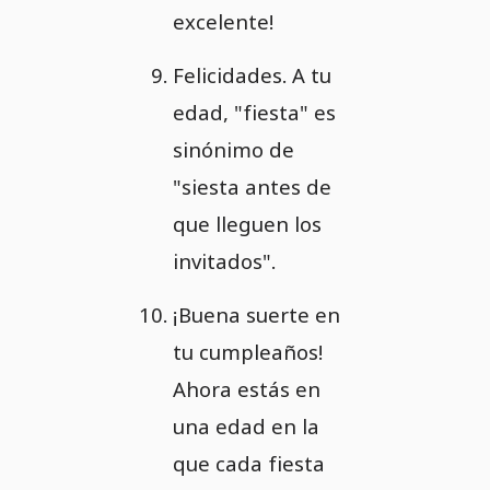
excelente!
Felicidades. A tu
edad, "fiesta" es
sinónimo de
"siesta antes de
que lleguen los
invitados".
¡Buena suerte en
tu cumpleaños!
Ahora estás en
una edad en la
que cada fiesta