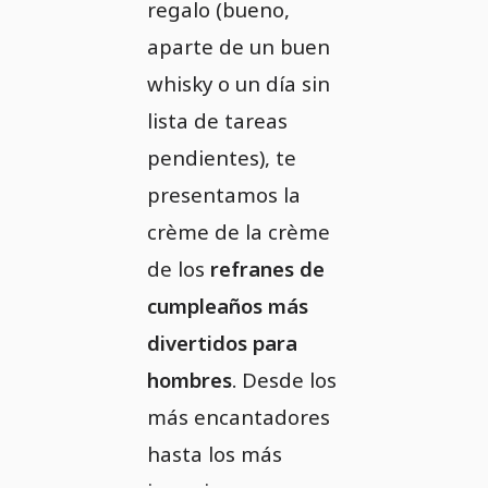
regalo (bueno,
aparte de un buen
whisky o un día sin
lista de tareas
pendientes), te
presentamos la
crème de la crème
de los
refranes de
cumpleaños más
divertidos para
hombres
. Desde los
más encantadores
hasta los más