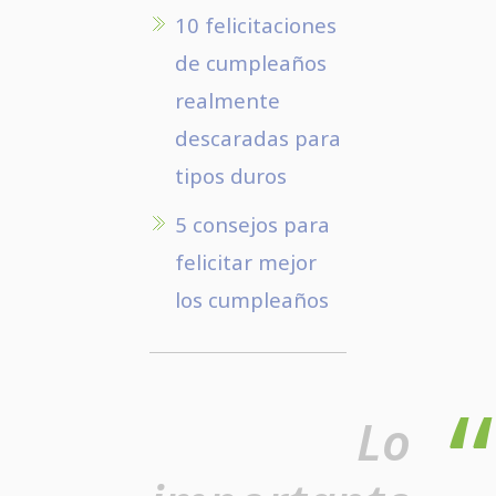
10 felicitaciones
de cumpleaños
realmente
descaradas para
tipos duros
5 consejos para
felicitar mejor
los cumpleaños
Lo