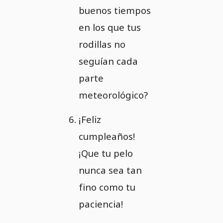
buenos tiempos
en los que tus
rodillas no
seguían cada
parte
meteorológico?
¡Feliz
cumpleaños!
¡Que tu pelo
nunca sea tan
fino como tu
paciencia!