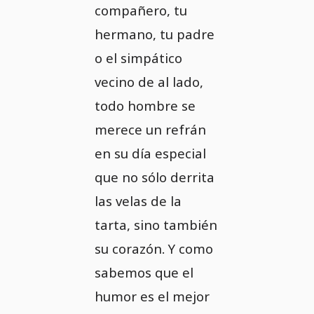
compañero, tu
hermano, tu padre
o el simpático
vecino de al lado,
todo hombre se
merece un refrán
en su día especial
que no sólo derrita
las velas de la
tarta, sino también
su corazón. Y como
sabemos que el
humor es el mejor