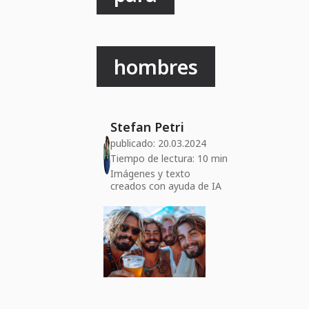
hombres
Stefan Petri
publicado:
20.03.2024
Tiempo de lectura: 10 min
Imágenes y texto
creados con ayuda de IA