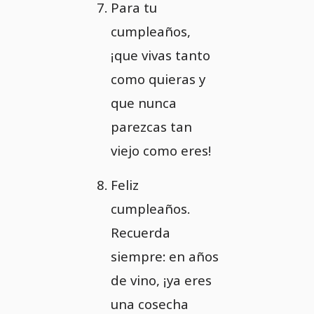
Para tu
cumpleaños,
¡que vivas tanto
como quieras y
que nunca
parezcas tan
viejo como eres!
Feliz
cumpleaños.
Recuerda
siempre: en años
de vino, ¡ya eres
una cosecha