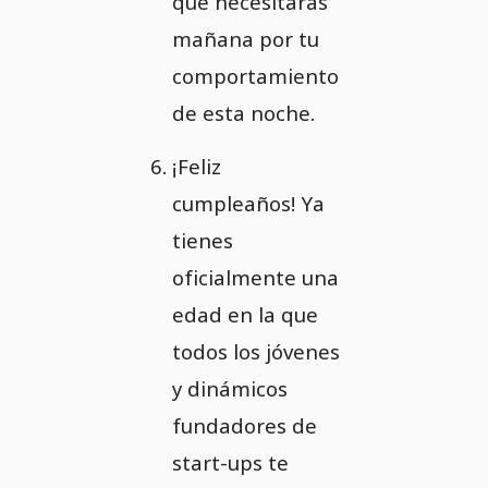
que necesitarás
mañana por tu
comportamiento
de esta noche.
¡Feliz
cumpleaños! Ya
tienes
oficialmente una
edad en la que
todos los jóvenes
y dinámicos
fundadores de
start-ups te