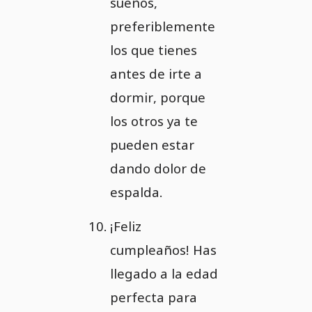
sueños,
preferiblemente
los que tienes
antes de irte a
dormir, porque
los otros ya te
pueden estar
dando dolor de
espalda.
¡Feliz
cumpleaños! Has
llegado a la edad
perfecta para