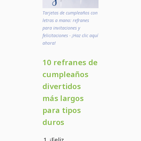
Tarjetas de cumpleaños con
letras a mano: refranes
para invitaciones y
felicitaciones - ¡Haz clic aquí
ahora!
10 refranes de
cumpleaños
divertidos
más largos
para tipos
duros
¡Feliz