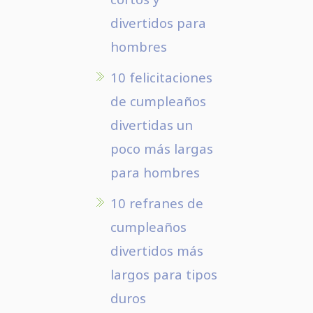
divertidos para
hombres
10 felicitaciones
de cumpleaños
divertidas un
poco más largas
para hombres
10 refranes de
cumpleaños
divertidos más
largos para tipos
duros