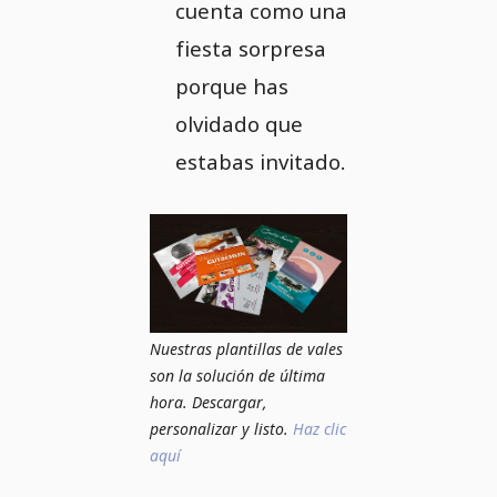
cuenta como una
fiesta sorpresa
porque has
olvidado que
estabas invitado.
Nuestras plantillas de vales
son la solución de última
hora. Descargar,
personalizar y listo.
Haz clic
aquí