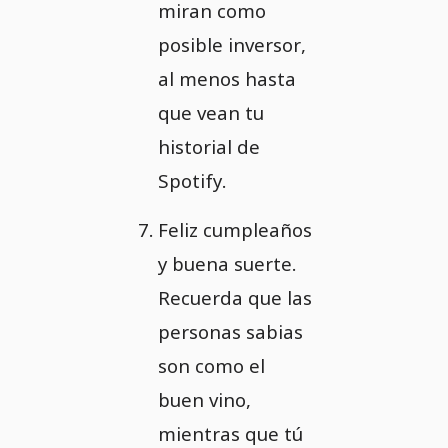
miran como
posible inversor,
al menos hasta
que vean tu
historial de
Spotify.
Feliz cumpleaños
y buena suerte.
Recuerda que las
personas sabias
son como el
buen vino,
mientras que tú