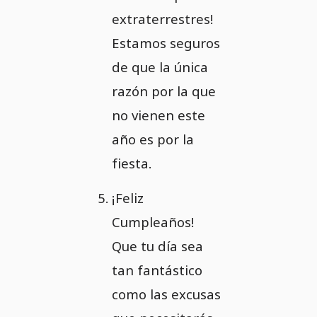
extraterrestres!
Estamos seguros
de que la única
razón por la que
no vienen este
año es por la
fiesta.
¡Feliz
Cumpleaños!
Que tu día sea
tan fantástico
como las excusas