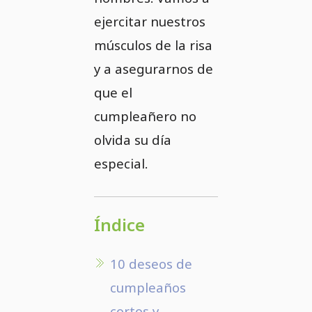
ejercitar nuestros
músculos de la risa
y a asegurarnos de
que el
cumpleañero no
olvida su día
especial.
Índice
10 deseos de
cumpleaños
cortos y