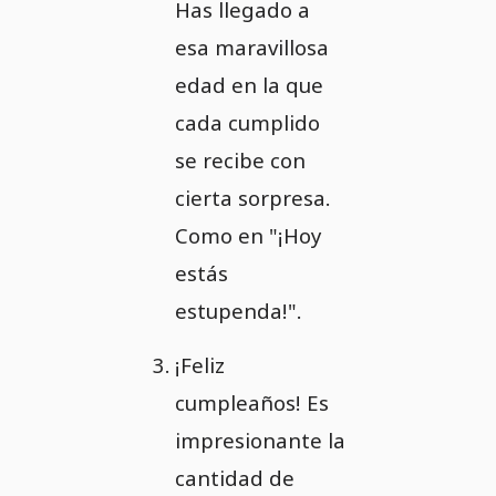
Has llegado a
esa maravillosa
edad en la que
cada cumplido
se recibe con
cierta sorpresa.
Como en "¡Hoy
estás
estupenda!".
¡Feliz
cumpleaños! Es
impresionante la
cantidad de