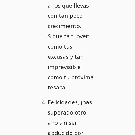
años que llevas
con tan poco
crecimiento.
Sigue tan joven
como tus
excusas y tan
imprevisible
como tu próxima
resaca.
Felicidades, ¡has
superado otro
año sin ser
abducido por