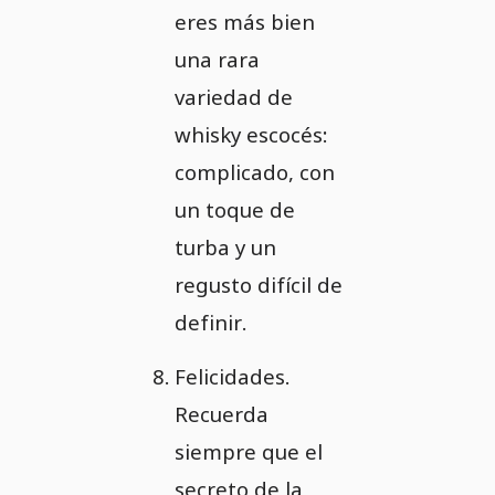
eres más bien
una rara
variedad de
whisky escocés:
complicado, con
un toque de
turba y un
regusto difícil de
definir.
Felicidades.
Recuerda
siempre que el
secreto de la