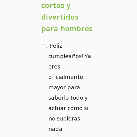
cortos y
divertidos
para hombres
¡Feliz
cumpleaños! Ya
eres
oficialmente
mayor para
saberlo todo y
actuar como si
no supieras
nada.