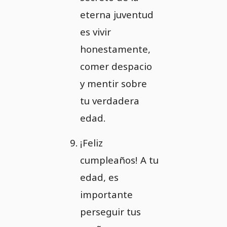
eterna juventud
es vivir
honestamente,
comer despacio
y mentir sobre
tu verdadera
edad.
¡Feliz
cumpleaños! A tu
edad, es
importante
perseguir tus