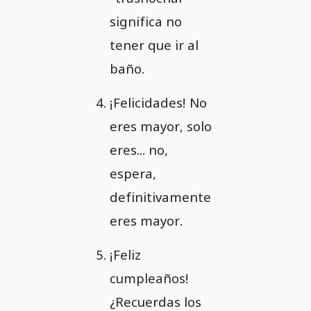
significa no
tener que ir al
baño.
¡Felicidades! No
eres mayor, solo
eres... no,
espera,
definitivamente
eres mayor.
¡Feliz
cumpleaños!
¿Recuerdas los