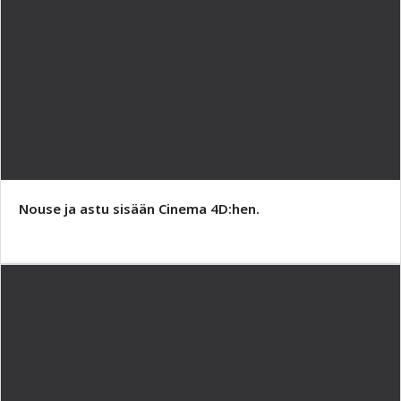
Nouse ja astu sisään Cinema 4D:hen.