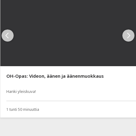
OH-Opas: Videon, äänen ja äänenmuokkaus
Hanki yleiskuva!
1 tunti 50 minuuttia