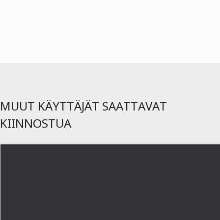
MUUT KÄYTTÄJÄT SAATTAVAT
KIINNOSTUA