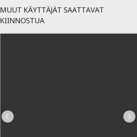
MUUT KÄYTTÄJÄT SAATTAVAT
KIINNOSTUA