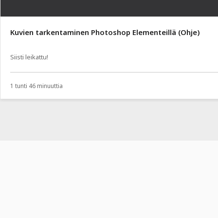
Kuvien tarkentaminen Photoshop Elementeillä (Ohje)
Siisti leikattu!
1 tunti 46 minuuttia