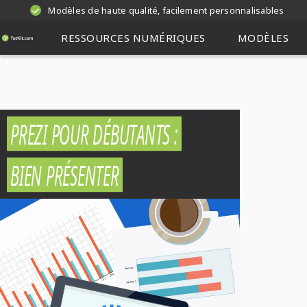
Modèles de haute qualité, facilement personnalisables
RESSOURCES NUMÉRIQUES
MODÈLES
PREZI POUR DÉBUTANTS :
BIEN PRÉSENTER