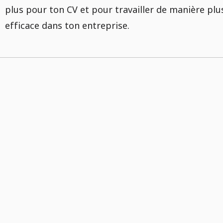
plus pour ton CV et pour travailler de manière plu
efficace dans ton entreprise.