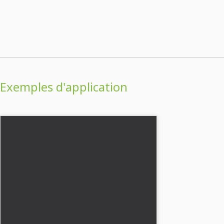
Exemples d'application