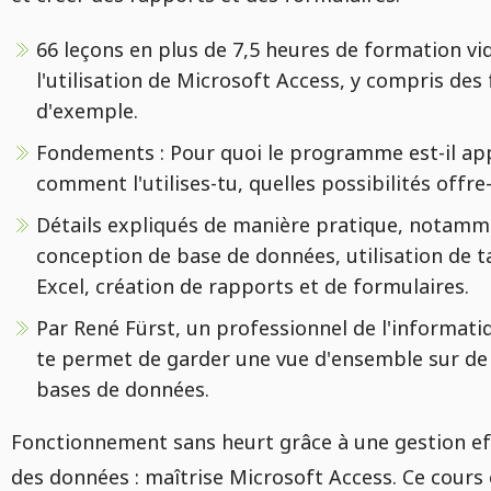
66 leçons en plus de 7,5 heures de formation vi
l'utilisation de Microsoft Access, y compris des 
d'exemple.
Fondements : Pour quoi le programme est-il ap
comment l'utilises-tu, quelles possibilités offre-t
Détails expliqués de manière pratique, notamm
conception de base de données, utilisation de 
Excel, création de rapports et de formulaires.
Par René Fürst, un professionnel de l'informati
te permet de garder une vue d'ensemble sur de
bases de données.
Fonctionnement sans heurt grâce à une gestion ef
des données : maîtrise Microsoft Access. Ce cours 