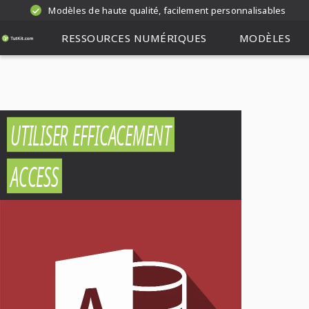
Modèles de haute qualité, facilement personnalisables
RESSOURCES NUMÉRIQUES
MODÈLES
UTILISER EFFICACEMENT
ACCESS