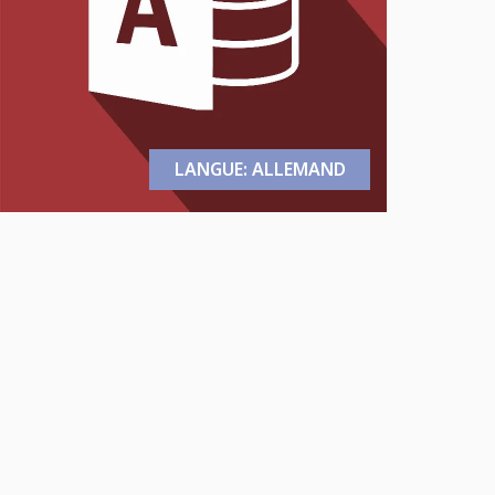
LANGUE: ALLEMAND