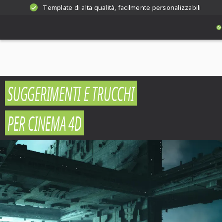
Template di alta qualità, facilmente personalizzabili
SUGGERIMENTI E TRUCCHI
PER CINEMA 4D