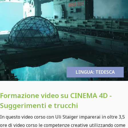
LINGUA: TEDESCA
Formazione video su CINEMA 4D -
Suggerimenti e trucchi
In questo video corso con Uli Staiger imparerai in oltre 3,5
ore di video corso le competenze creative utilizzando come