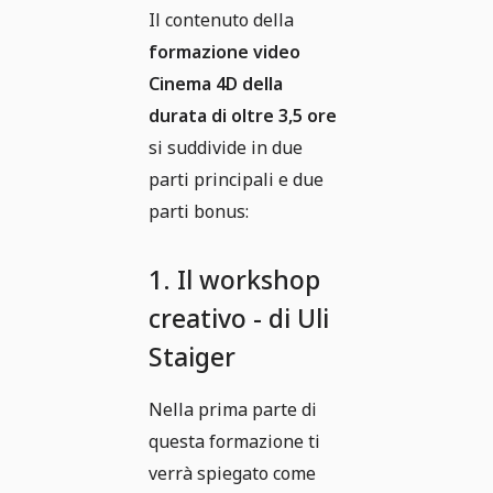
Il contenuto della
formazione video
Cinema 4D della
durata di oltre 3,5 ore
si suddivide in due
parti principali e due
parti bonus:
1. Il workshop
creativo - di Uli
Staiger
Nella prima parte di
questa formazione ti
verrà spiegato come