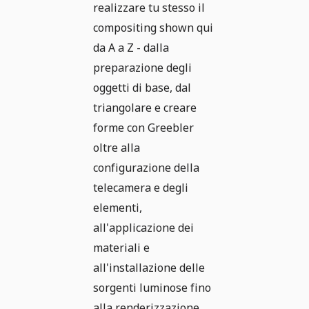
realizzare tu stesso il
compositing shown qui
da A a Z - dalla
preparazione degli
oggetti di base, dal
triangolare e creare
forme con Greebler
oltre alla
configurazione della
telecamera e degli
elementi,
all'applicazione dei
materiali e
all'installazione delle
sorgenti luminose fino
alla renderizzazione