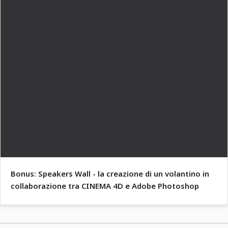
Bonus: Speakers Wall - la creazione di un volantino in
collaborazione tra CINEMA 4D e Adobe Photoshop