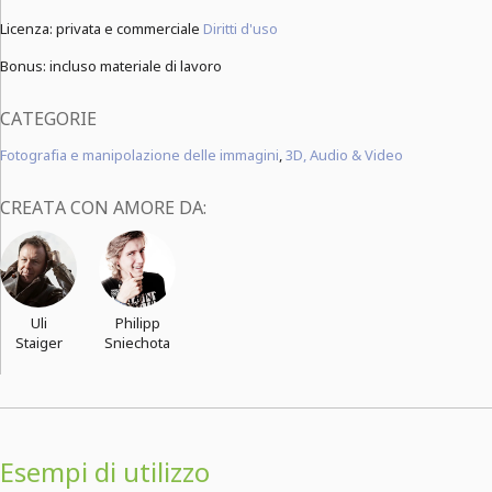
Licenza: privata e commerciale
Diritti d'uso
Bonus: incluso materiale di lavoro
CATEGORIE
Fotografia e manipolazione delle immagini
,
3D, Audio & Video
CREATA CON AMORE DA:
Uli
Philipp
Staiger
Sniechota
Esempi di utilizzo