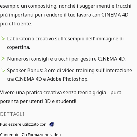
esempio un compositing, nonché i suggerimenti e trucchi
più importanti per rendere il tuo lavoro con CINEMA 4D
più efficiente.
Laboratorio creativo sull'esempio dell'immagine di
copertina.
Numerosi consigli e trucchi per gestire CINEMA 4D.
Speaker Bonus: 3 ore di video training sull'interazione
tra CINEMA 4D e Adobe Photoshop.
Vivere una pratica creativa senza teoria grigia - pura
potenza per utenti 3D e studenti!
DETTAGLI
Può essere utilizzato con:
Contenuto:
7 h Formazione video