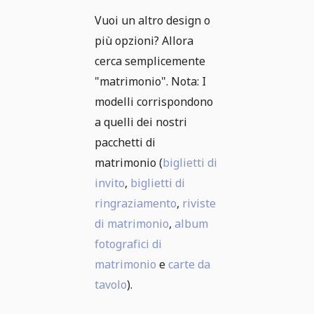
Vuoi un altro design o
più opzioni? Allora
cerca semplicemente
"matrimonio". Nota: I
modelli corrispondono
a quelli dei nostri
pacchetti di
matrimonio (
biglietti di
invito
,
biglietti di
ringraziamento
,
riviste
di matrimonio
,
album
fotografici di
matrimonio
e
carte da
tavolo
).