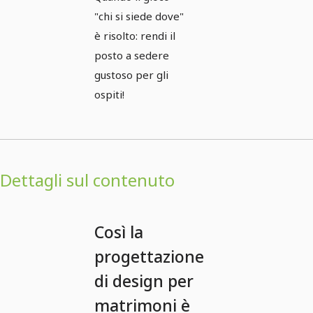
"chi si siede dove"
è risolto: rendi il
posto a sedere
gustoso per gli
ospiti!
Dettagli sul contenuto
Così la
progettazione
di design per
matrimoni è