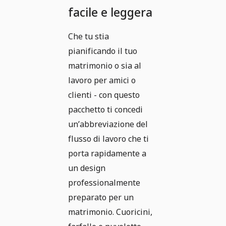
facile e leggera
Che tu stia
pianificando il tuo
matrimonio o sia al
lavoro per amici o
clienti - con questo
pacchetto ti concedi
un’abbreviazione del
flusso di lavoro che ti
porta rapidamente a
un design
professionalmente
preparato per un
matrimonio. Cuoricini,