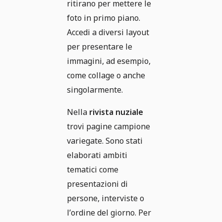
ritirano per mettere le
foto in primo piano.
Accedi a diversi layout
per presentare le
immagini, ad esempio,
come collage o anche
singolarmente.
Nella
rivista nuziale
trovi pagine campione
variegate. Sono stati
elaborati ambiti
tematici come
presentazioni di
persone, interviste o
l’ordine del giorno. Per