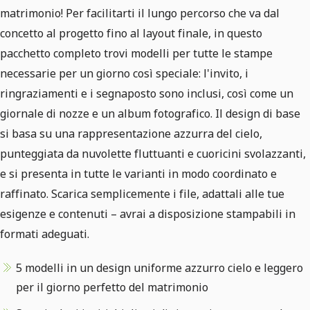
matrimonio! Per facilitarti il lungo percorso che va dal
concetto al progetto fino al layout finale, in questo
pacchetto completo trovi modelli per tutte le stampe
necessarie per un giorno così speciale: l'invito, i
ringraziamenti e i segnaposto sono inclusi, così come un
giornale di nozze e un album fotografico. Il design di base
si basa su una rappresentazione azzurra del cielo,
punteggiata da nuvolette fluttuanti e cuoricini svolazzanti,
e si presenta in tutte le varianti in modo coordinato e
raffinato. Scarica semplicemente i file, adattali alle tue
esigenze e contenuti – avrai a disposizione stampabili in
formati adeguati.
5 modelli in un design uniforme azzurro cielo e leggero
per il giorno perfetto del matrimonio