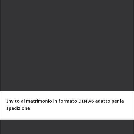
Invito al matrimonio in formato DIN A6 adatto per la
spedizione