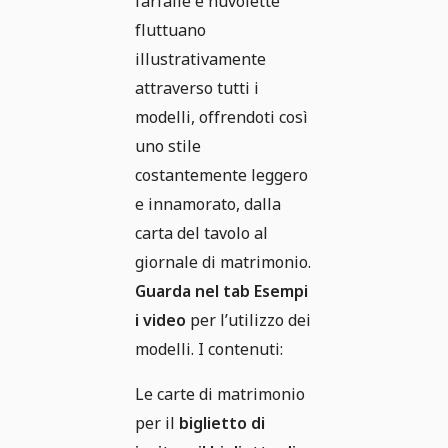
farfalle e nuvolette
fluttuano
illustrativamente
attraverso tutti i
modelli, offrendoti così
uno stile
costantemente leggero
e innamorato, dalla
carta del tavolo al
giornale di matrimonio.
Guarda nel tab Esempi
i video
per l’utilizzo dei
modelli. I contenuti:
Le carte di matrimonio
per il
biglietto di