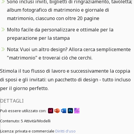
Sono inclusi inviti, biglietti di ringraziamento, tavoletta;
album fotografico di matrimonio e giornale di
matrimonio, ciascuno con oltre 20 pagine
Molto facile da personalizzare e ottimale per la
preparazione per la stampa
Nota: Vuoi un altro design? Allora cerca semplicemente
"matrimonio" e troverai ciò che cerchi.
Stimola il tuo flusso di lavoro e successivamente la coppia
di sposi e gli invitati: un pacchetto di design - tutto incluso
per il giorno perfetto.
DETTAGLI
Può essere utilizzato con:
Contenuto:
5 Attività/Modelli
Licenza: privata e commerciale
Diritti d'uso