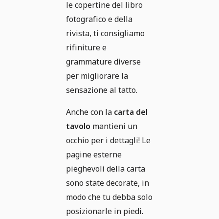
le copertine del libro
fotografico e della
rivista, ti consigliamo
rifiniture e
grammature diverse
per migliorare la
sensazione al tatto.
Anche con la
carta del
tavolo
mantieni un
occhio per i dettagli! Le
pagine esterne
pieghevoli della carta
sono state decorate, in
modo che tu debba solo
posizionarle in piedi.