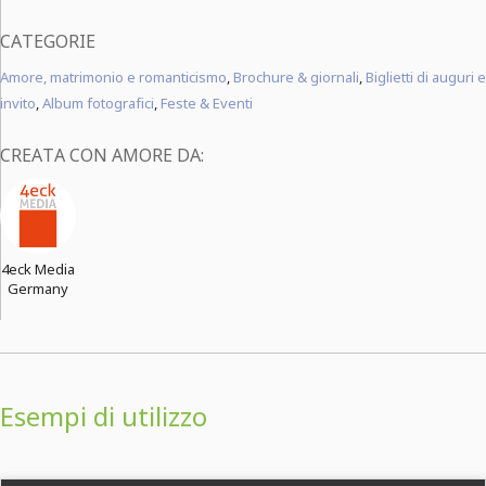
CATEGORIE
Amore, matrimonio e romanticismo
,
Brochure & giornali
,
Biglietti di auguri e
invito
,
Album fotografici
,
Feste & Eventi
CREATA CON AMORE DA:
4eck Media
Germany
Esempi di utilizzo