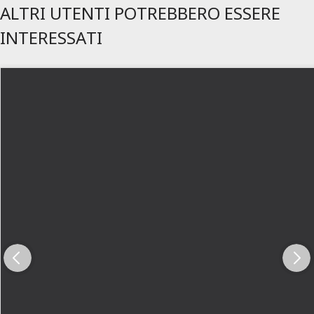
ALTRI UTENTI POTREBBERO ESSERE
INTERESSATI