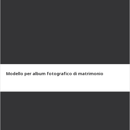
Modello per album fotografico di matrimonio