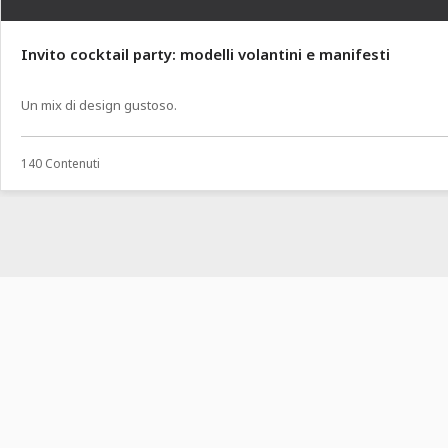
Invito cocktail party: modelli volantini e manifesti
Un mix di design gustoso.
140 Contenuti