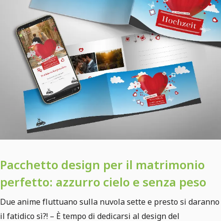
Pacchetto design per il matrimonio
perfetto: azzurro cielo e senza peso
Due anime fluttuano sulla nuvola sette e presto si daranno
il fatidico sì?! – È tempo di dedicarsi al design del