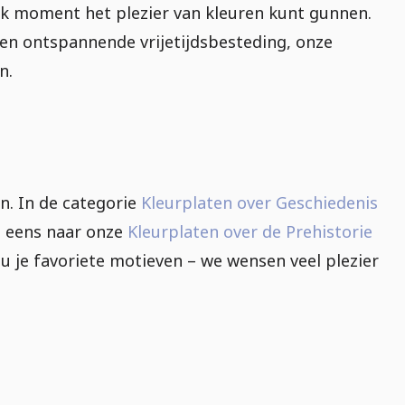
elk moment het plezier van kleuren kunt gunnen.
en ontspannende vrijetijdsbesteding, onze
n.
n. In de categorie
Kleurplaten over Geschiedenis
ld eens naar onze
Kleurplaten over de Prehistorie
 je favoriete motieven – we wensen veel plezier