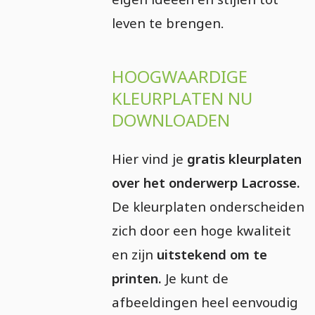
leven te brengen.
HOOGWAARDIGE
KLEURPLATEN NU
DOWNLOADEN
Hier vind je
gratis kleurplaten
over het onderwerp Lacrosse.
De kleurplaten onderscheiden
zich door een hoge kwaliteit
en zijn
uitstekend om te
printen.
Je kunt de
afbeeldingen heel eenvoudig