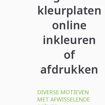
kleurplaten
online
inkleuren
of
afdrukken
DIVERSE MOTIEVEN
MET AFWISSELENDE