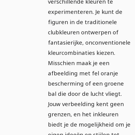
verschillende kleuren te
experimenteren. Je kunt de
figuren in de traditionele
clubkleuren ontwerpen of
fantasierijke, onconventionele
kleurcombinaties kiezen.
Misschien maak je een
afbeelding met fel oranje
bescherming of een groene
bal die door de lucht vliegt.
Jouw verbeelding kent geen
grenzen, en het inkleuren
biedt je de mogelijkheid om je
eigen ideeën en stijlen tot