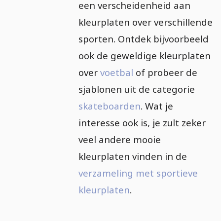
een verscheidenheid aan
kleurplaten over verschillende
sporten. Ontdek bijvoorbeeld
ook de geweldige kleurplaten
over
voetbal
of probeer de
sjablonen uit de categorie
skateboarden
. Wat je
interesse ook is, je zult zeker
veel andere mooie
kleurplaten vinden in de
verzameling met sportieve
kleurplaten
.