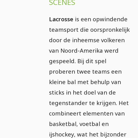
SCÈNES
Lacrosse
is een opwindende
teamsport die oorspronkelijk
door de inheemse volkeren
van Noord-Amerika werd
gespeeld. Bij dit spel
proberen twee teams een
kleine bal met behulp van
sticks in het doel van de
tegenstander te krijgen. Het
combineert elementen van
basketbal, voetbal en
ijshockey, wat het bijzonder