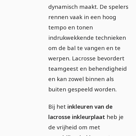
dynamisch maakt. De spelers
rennen vaak in een hoog
tempo en tonen
indrukwekkende technieken
om de bal te vangen en te
werpen. Lacrosse bevordert
teamgeest en behendigheid
en kan zowel binnen als
buiten gespeeld worden.
Bij het
inkleuren van de
lacrosse inkleurplaat
heb je
de vrijheid om met