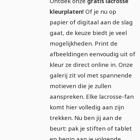
Ontdek onze
gratis lacrosse
kleurplaten!
Of je nu op
papier of digitaal aan de slag
gaat, de keuze biedt je veel
mogelijkheden. Print de
afbeeldingen eenvoudig uit of
kleur ze direct online in. Onze
galerij zit vol met spannende
motieven die je zullen
aanspreken. Elke lacrosse-fan
komt hier volledig aan zijn
trekken. Nu ben jij aan de
beurt: pak je stiften of tablet
en begin aan je volgende