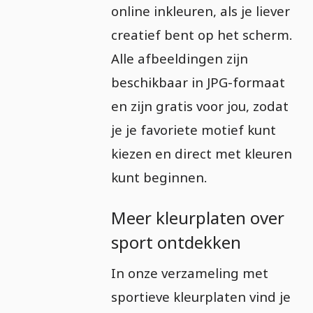
online inkleuren, als je liever
creatief bent op het scherm.
Alle afbeeldingen zijn
beschikbaar in JPG-formaat
en zijn gratis voor jou, zodat
je je favoriete motief kunt
kiezen en direct met kleuren
kunt beginnen.
Meer kleurplaten over
sport ontdekken
In onze verzameling met
sportieve kleurplaten vind je