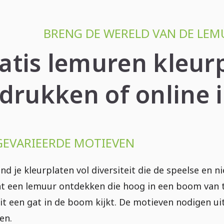
BRENG DE WERELD VAN DE LEM
atis lemuren kleur
drukken of online i
GEVARIEERDE MOTIEVEN
nd je kleurplaten vol diversiteit die de speelse en 
nt een lemuur ontdekken die hoog in een boom van t
uit een gat in de boom kijkt. De motieven nodigen u
en.