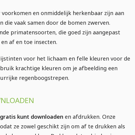
 voorkomen en onmiddelijk herkenbaar zijn aan
pen die vaak samen door de bomen zwerven.
nde primatensoorten, die goed zijn aangepast
en af en toe insecten.
rijstinten voor het lichaam en felle kleuren voor de
ruik krachtige kleuren om je afbeelding een
leurrijke regenboogstrepen.
WNLOADEN
gratis kunt downloaden
en afdrukken. Onze
odat ze zowel geschikt zijn om af te drukken als