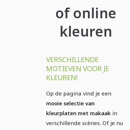
of online
kleuren
VERSCHILLENDE
MOTIEVEN VOOR JE
KLEUREN!
Op de pagina vind je een
mooie selectie van
kleurplaten met makaak
in
verschillende scènes. Of je nu