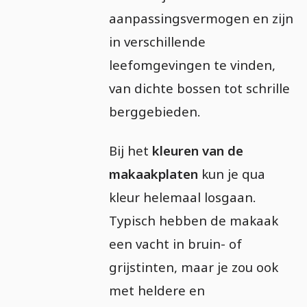
aanpassingsvermogen en zijn
in verschillende
leefomgevingen te vinden,
van dichte bossen tot schrille
berggebieden.
Bij het
kleuren van de
makaakplaten
kun je qua
kleur helemaal losgaan.
Typisch hebben de makaak
een vacht in bruin- of
grijstinten, maar je zou ook
met heldere en