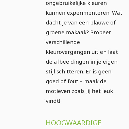
ongebruikelijke kleuren
kunnen experimenteren. Wat
dacht je van een blauwe of
groene makaak? Probeer
verschillende
kleurovergangen uit en laat
de afbeeldingen in je eigen
stijl schitteren. Er is geen
goed of fout – maak de
motieven zoals jij het leuk
vindt!
HOOGWAARDIGE