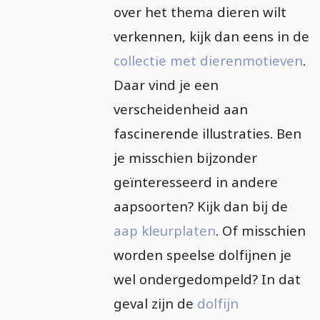
over het thema dieren wilt
verkennen, kijk dan eens in de
collectie met dierenmotieven
.
Daar vind je een
verscheidenheid aan
fascinerende illustraties. Ben
je misschien bijzonder
geïnteresseerd in andere
aapsoorten? Kijk dan bij de
aap kleurplaten
. Of misschien
worden speelse dolfijnen je
wel ondergedompeld? In dat
geval zijn de
dolfijn