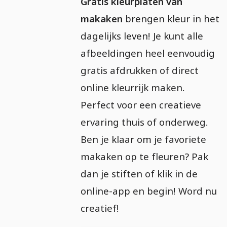
Gratis kleurplaten van
makaken
brengen kleur in het
dagelijks leven! Je kunt alle
afbeeldingen heel eenvoudig
gratis afdrukken of direct
online kleurrijk maken.
Perfect voor een creatieve
ervaring thuis of onderweg.
Ben je klaar om je favoriete
makaken op te fleuren? Pak
dan je stiften of klik in de
online-app en begin! Word nu
creatief!