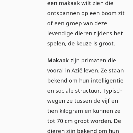
een makaak wilt zien die
ontspannen op een boom zit
of een groep van deze
levendige dieren tijdens het
spelen, de keuze is groot.
Makaak
zijn primaten die
vooral in Azië leven. Ze staan
bekend om hun intelligentie
en sociale structuur. Typisch
wegen ze tussen de vijf en
tien kilogram en kunnen ze
tot 70 cm groot worden. De
dieren zijn bekend om hun