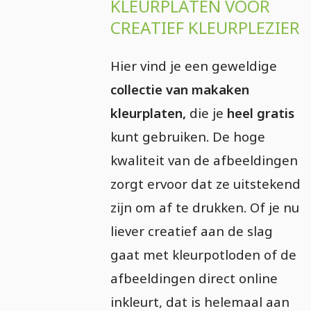
KLEURPLATEN VOOR
CREATIEF KLEURPLEZIER
Hier vind je een geweldige
collectie van makaken
kleurplaten,
die je
heel gratis
kunt gebruiken. De hoge
kwaliteit van de afbeeldingen
zorgt ervoor dat ze uitstekend
zijn om af te drukken. Of je nu
liever creatief aan de slag
gaat met kleurpotloden of de
afbeeldingen direct online
inkleurt, dat is helemaal aan