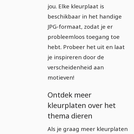
jou. Elke kleurplaat is
beschikbaar in het handige
JPG-formaat, zodat je er
probleemloos toegang toe
hebt. Probeer het uit en laat
je inspireren door de
verscheidenheid aan
motieven!
Ontdek meer
kleurplaten over het
thema dieren
Als je graag meer kleurplaten