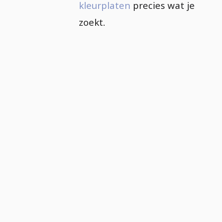
kleurplaten
precies wat je
zoekt.