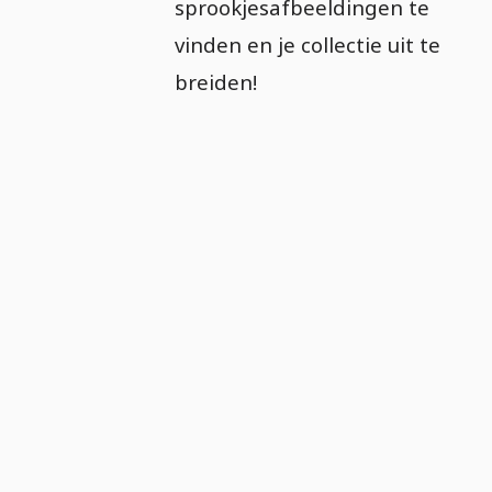
sprookjesafbeeldingen te
vinden en je collectie uit te
breiden!