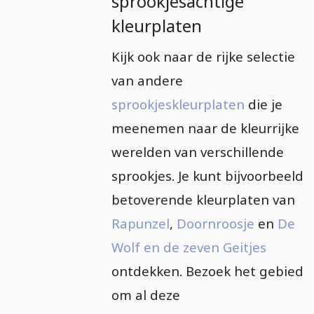
sprookjesachtige
kleurplaten
Kijk ook naar de rijke selectie
van andere
sprookjeskleurplaten
die je
meenemen naar de kleurrijke
werelden van verschillende
sprookjes. Je kunt bijvoorbeeld
betoverende kleurplaten van
Rapunzel
,
Doornroosje
en
De
Wolf en de zeven Geitjes
ontdekken. Bezoek het gebied
om al deze