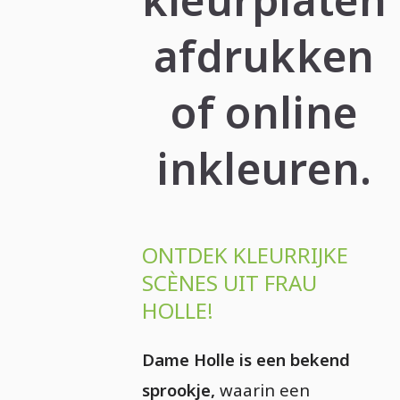
afdrukken
of online
inkleuren.
ONTDEK KLEURRIJKE
SCÈNES UIT FRAU
HOLLE!
Dame Holle is een bekend
sprookje,
waarin een