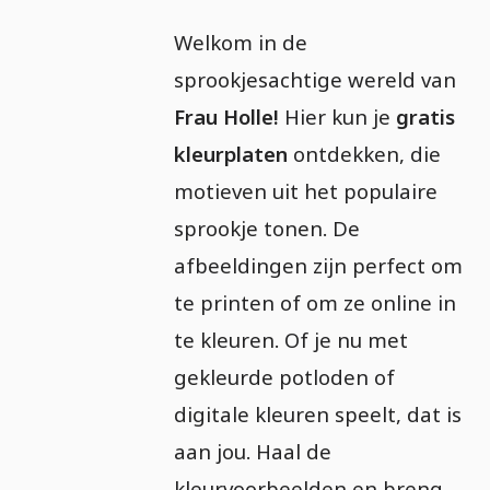
Welkom in de
sprookjesachtige wereld van
Frau Holle!
Hier kun je
gratis
kleurplaten
ontdekken, die
motieven uit het populaire
sprookje tonen. De
afbeeldingen zijn perfect om
te printen of om ze online in
te kleuren. Of je nu met
gekleurde potloden of
digitale kleuren speelt, dat is
aan jou. Haal de
kleurvoorbeelden en breng