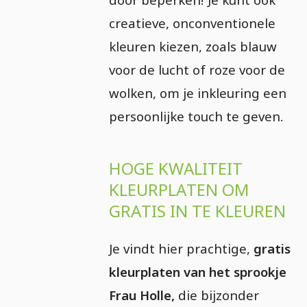
creatieve, onconventionele
kleuren kiezen, zoals blauw
voor de lucht of roze voor de
wolken, om je inkleuring een
persoonlijke touch te geven.
HOGE KWALITEIT
KLEURPLATEN OM
GRATIS IN TE KLEUREN
Je vindt hier prachtige,
gratis
kleurplaten van het sprookje
Frau Holle,
die bijzonder