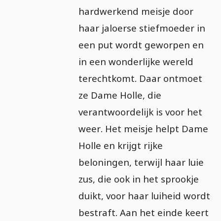
hardwerkend meisje door
haar jaloerse stiefmoeder in
een put wordt geworpen en
in een wonderlijke wereld
terechtkomt. Daar ontmoet
ze Dame Holle, die
verantwoordelijk is voor het
weer. Het meisje helpt Dame
Holle en krijgt rijke
beloningen, terwijl haar luie
zus, die ook in het sprookje
duikt, voor haar luiheid wordt
bestraft. Aan het einde keert