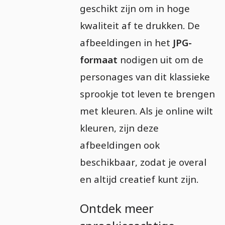
geschikt zijn om in hoge
kwaliteit af te drukken. De
afbeeldingen in het
JPG-
formaat
nodigen uit om de
personages van dit klassieke
sprookje tot leven te brengen
met kleuren. Als je online wilt
kleuren, zijn deze
afbeeldingen ook
beschikbaar, zodat je overal
en altijd creatief kunt zijn.
Ontdek meer