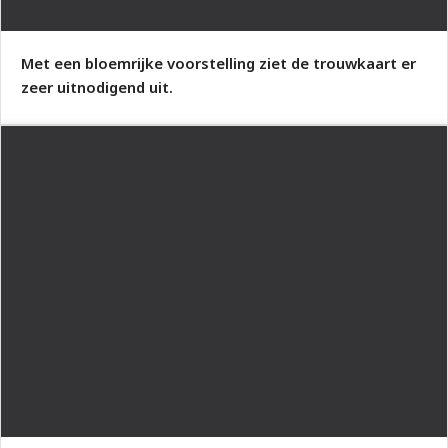
Met een bloemrijke voorstelling ziet de trouwkaart er
zeer uitnodigend uit.