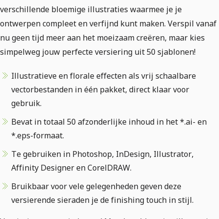
verschillende bloemige illustraties waarmee je je
ontwerpen compleet en verfijnd kunt maken. Verspil vanaf
nu geen tijd meer aan het moeizaam creëren, maar kies
simpelweg jouw perfecte versiering uit 50 sjablonen!
Illustratieve en florale effecten als vrij schaalbare
vectorbestanden in één pakket, direct klaar voor
gebruik.
Bevat in totaal 50 afzonderlijke inhoud in het *.ai- en
*.eps-formaat.
Te gebruiken in Photoshop, InDesign, Illustrator,
Affinity Designer en CorelDRAW.
Bruikbaar voor vele gelegenheden geven deze
versierende sieraden je de finishing touch in stijl.