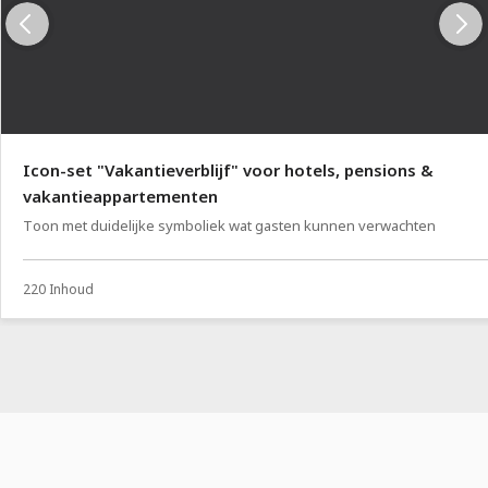
Icon-set "Vakantieverblijf" voor hotels, pensions &
vakantieappartementen
Toon met duidelijke symboliek wat gasten kunnen verwachten
220 Inhoud