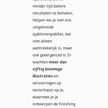
minder tijd betere
resultaten te behalen,
helpen we je met ons
uitgebreide
sjablonenpakket, dat
niet alleen
aantrekkelijk is, maar
ook goed gevuld is. Er
wachten
meer dan
vijftig bloemige
illustraties
en
versieringen op
vectorbasis op je,
waarmee je je
ontwerpen de finishing