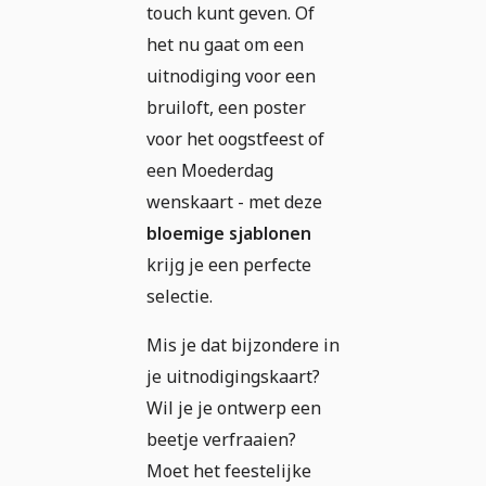
touch kunt geven. Of
het nu gaat om een
uitnodiging voor een
bruiloft, een poster
voor het oogstfeest of
een Moederdag
wenskaart - met deze
bloemige sjablonen
krijg je een perfecte
selectie.
Mis je dat bijzondere in
je uitnodigingskaart?
Wil je je ontwerp een
beetje verfraaien?
Moet het feestelijke