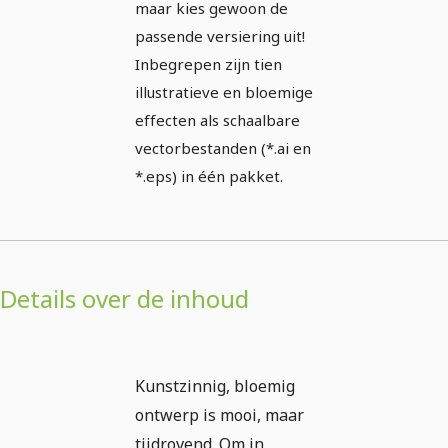
maar kies gewoon de
passende versiering uit!
Inbegrepen zijn tien
illustratieve en bloemige
effecten als schaalbare
vectorbestanden (*.ai en
*.eps) in één pakket.
Details over de inhoud
Kunstzinnig, bloemig
ontwerp is mooi, maar
tijdrovend. Om in