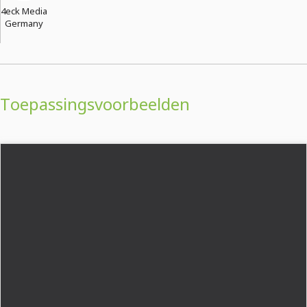
4eck Media
Germany
Toepassingsvoorbeelden