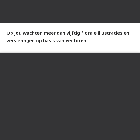
Op jou wachten meer dan vijftig florale illustraties en
versieringen op basis van vectoren.