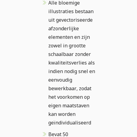
Alle bloemige
illustraties bestaan
uit gevectoriseerde
afzonderlijke
elementen en zijn
zowel in grootte
schaalbaar zonder
kwaliteitsverlies als
indien nodig snel en
eenvoudig
bewerkbaar, zodat
het voorkomen op
eigen maatstaven
kan worden
geïndividualiseerd
Bevat 50