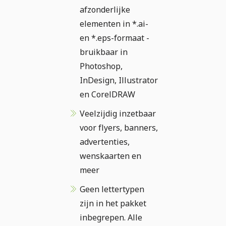
afzonderlijke
elementen in *.ai-
en *.eps-formaat -
bruikbaar in
Photoshop,
InDesign, Illustrator
en CorelDRAW
Veelzijdig inzetbaar
voor flyers, banners,
advertenties,
wenskaarten en
meer
Geen lettertypen
zijn in het pakket
inbegrepen. Alle