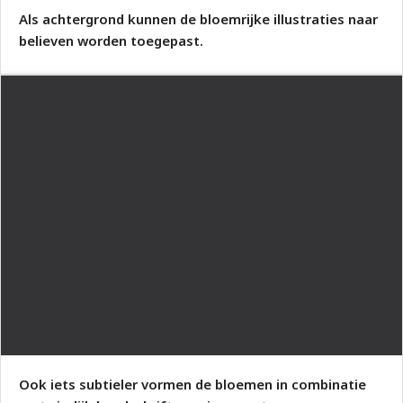
Als achtergrond kunnen de bloemrijke illustraties naar
believen worden toegepast.
Ook iets subtieler vormen de bloemen in combinatie