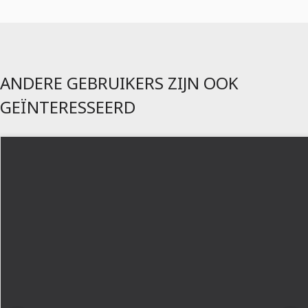
ANDERE GEBRUIKERS ZIJN OOK
GEÏNTERESSEERD