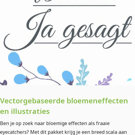
Vectorgebaseerde bloemeneffecten
en illustraties
Ben je op zoek naar bloemige effecten als fraaie
eyecatchers? Met dit pakket krijg je een breed scala aan