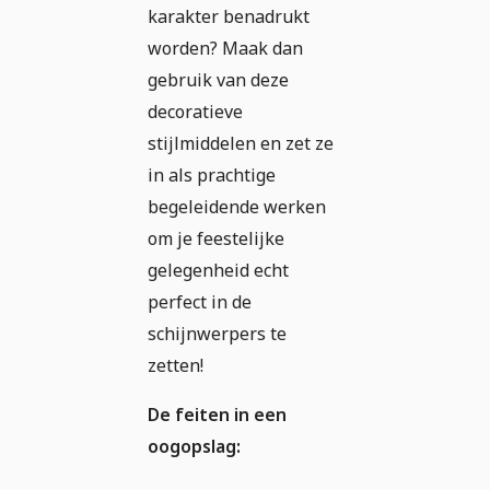
karakter benadrukt
worden? Maak dan
gebruik van deze
decoratieve
stijlmiddelen en zet ze
in als prachtige
begeleidende werken
om je feestelijke
gelegenheid echt
perfect in de
schijnwerpers te
zetten!
De feiten in een
oogopslag: