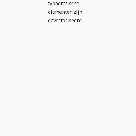
typografische
elementen zijn
gevectoriseerd.