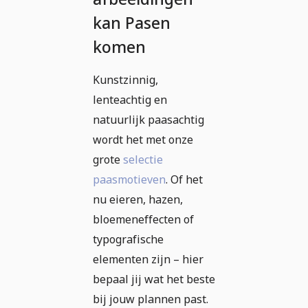
kan Pasen
komen
Kunstzinnig,
lenteachtig en
natuurlijk paasachtig
wordt het met onze
grote
selectie
paasmotieven
. Of het
nu eieren, hazen,
bloemeneffecten of
typografische
elementen zijn – hier
bepaal jij wat het beste
bij jouw plannen past.