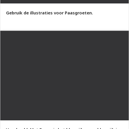
Gebruik de illustraties voor Paasgroeten.