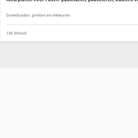
Downloaden, printen en inkleuren
185 Inhoud