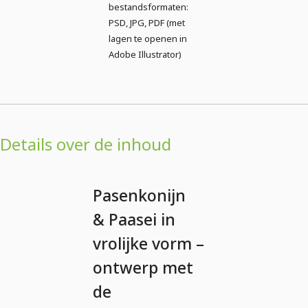
bestandsformaten:
PSD, JPG, PDF (met
lagen te openen in
Adobe Illustrator)
Details over de inhoud
Pasenkonijn
& Paasei in
vrolijke vorm –
ontwerp met
de