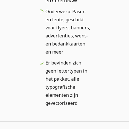
en CorelDRAW
Onderwerp: Pasen
en lente, geschikt
voor flyers, banners,
advertenties, wens-
en bedankkaarten
en meer
Er bevinden zich
geen lettertypen in
het pakket, alle
typografische
elementen zijn
gevectoriseerd