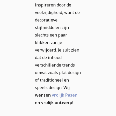
inspireren door de
veelzijdigheid, want de
decoratieve
stijlmiddelen zijn
slechts een paar
klikken van je
verwijderd. Je zult zien
dat de inhoud
verschillende trends
omvat zoals plat design
of traditioneel en
speels design.
Wij
wensen
vrolijk Pasen
en vrolijk ontwerp!