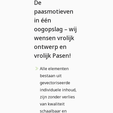
De
paasmotieven
in één
oogopslag – wij
wensen vrolijk
ontwerp en
vrolijk Pasen!
Alle elementen
bestaan uit
gevectoriseerde
individuele inhoud,
zijn zonder verlies
van kwaliteit
schaalbaar en