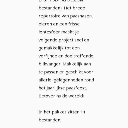
bestanden). Het brede
repertoire van paashazen,
eieren en een frisse
lentesfeer maakt je
volgende project snel en
gemakkelijk tot een
verfijnde en doeltreffende
blikvanger. Makkelijk aan
te passen en geschikt voor
allerlei gelegenheden rond
het jaarlijkse paasfeest.
Betover nu de wereld!
In het pakket zitten 11
bestanden.