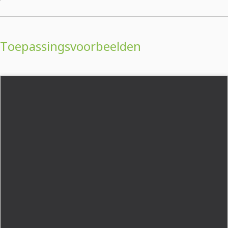
Toepassingsvoorbeelden