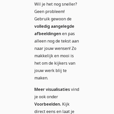
Wil je het nog sneller?
Geen probleem!
Gebruik gewoon de
volledig aangelegde
afbeeldingen
en pas
alleen nog de tekst aan
naar jouw wensen! Zo
makkelijk en mooi is
het om de kijkers van
jouw werk blij te
maken.
Meer visualisaties
vind
je ook onder
Voorbeelden.
Kijk
direct eens en laat je