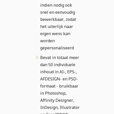
indien nodig ook
snel en eenvoudig
bewerkbaar, zodat
het uiterlijk naar
eigen wens kan
worden
gepersonaliseerd
Bevat in totaal meer
dan 50 individuele
inhoud in AI-, EPS-,
AFDESIGN- en PSD-
formaat - bruikbaar
in Photoshop,
Affinity Designer,
InDesign, Illustrator