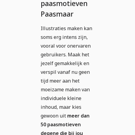
paasmotieven
Paasmaar
Illustraties maken kan
soms erg intens zijn,
vooral voor onervaren
gebruikers. Maak het
jezelf gemakkelijk en
verspil vanaf nu geen
tijd meer aan het
moeizame maken van
individuele kleine
inhoud, maar kies
gewoon uit
meer dan
50 paasmotieven
degene die bij jou