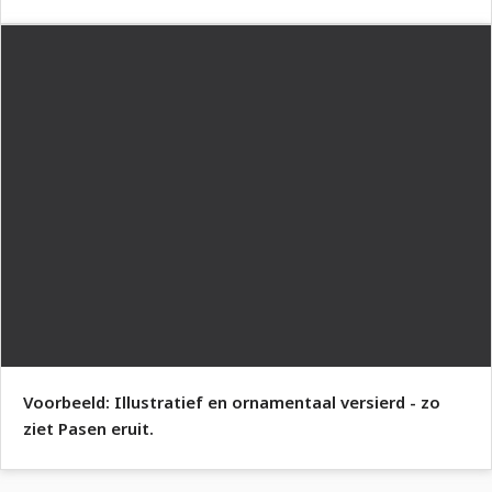
Voorbeeld: Illustratief en ornamentaal versierd - zo
ziet Pasen eruit.