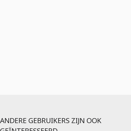
ANDERE GEBRUIKERS ZIJN OOK
GEÏNTERESSEERD