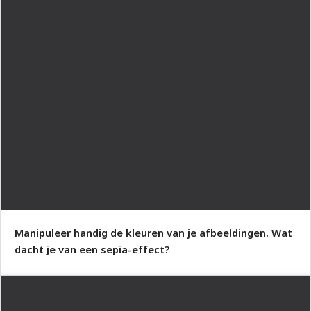
Manipuleer handig de kleuren van je afbeeldingen. Wat
dacht je van een sepia-effect?