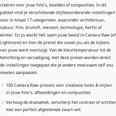
creëren voor jouw foto's, beelden of composities. In dit
pakket vind je verschillende stijlbevorderende instellingen
voor in totaal 17 categorieën, waaronder architectuur,
natuur, film, bruiloft, mensen, technologie, herfst of
winter. En zo werkt het: open jouw beeld in Camera Raw (of
Lightroom) en kies de preset die zowel jou als de kijkers
van jouw werk overtuigt. Van de kleurtemperatuur tot de
belichting en verzadiging, met deze preset worden direct
de instellingen toegepast die je anders moeizaam zelf zou
moeten aanpassen.
100 Camera Raw-presets voor creatieve looks & stijlen
in jouw foto's, afbeeldingen en composities
Verhoog de dramatiek, verscherp het contrast of schitter
met een perfect afgestemde zwart-wit.