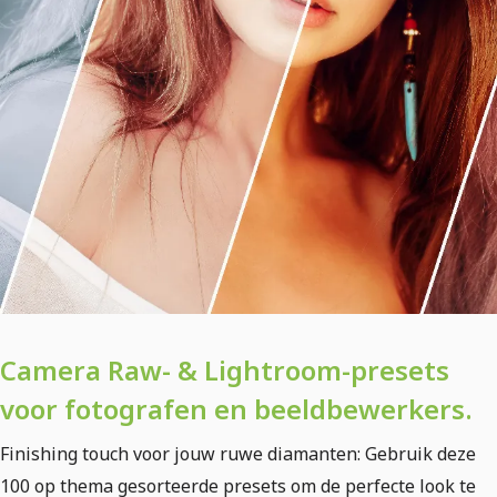
Camera Raw- & Lightroom-presets
voor fotografen en beeldbewerkers.
Finishing touch voor jouw ruwe diamanten: Gebruik deze
100 op thema gesorteerde presets om de perfecte look te