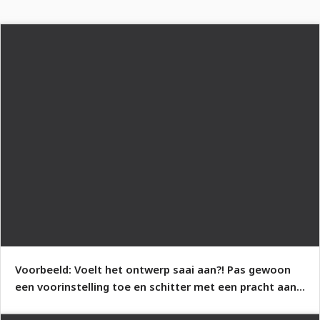
Voorbeeld: Voelt het ontwerp saai aan?! Pas gewoon
een voorinstelling toe en schitter met een pracht aan
kleuren.