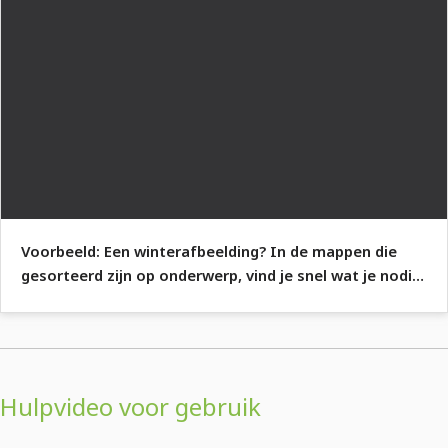
Voorbeeld: Een winterafbeelding? In de mappen die
gesorteerd zijn op onderwerp, vind je snel wat je nodig
hebt.
Hulpvideo voor gebruik