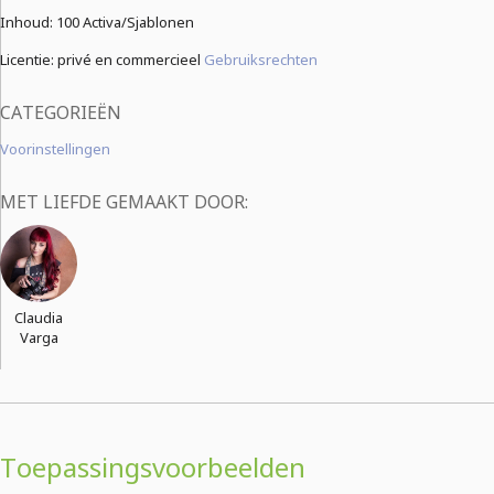
Inhoud:
100 Activa/Sjablonen
Licentie: privé en commercieel
Gebruiksrechten
CATEGORIEËN
Voorinstellingen
MET LIEFDE GEMAAKT DOOR:
Claudia
Varga
Toepassingsvoorbeelden