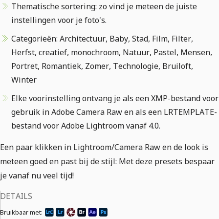
Thematische sortering: zo vind je meteen de juiste
instellingen voor je foto's.
Categorieën: Architectuur, Baby, Stad, Film, Filter,
Herfst, creatief, monochroom, Natuur, Pastel, Mensen,
Portret, Romantiek, Zomer, Technologie, Bruiloft,
Winter
Elke voorinstelling ontvang je als een XMP-bestand voor
gebruik in Adobe Camera Raw en als een LRTEMPLATE-
bestand voor Adobe Lightroom vanaf 4.0.
Een paar klikken in Lightroom/Camera Raw en de look is
meteen goed en past bij de stijl: Met deze presets bespaar
je vanaf nu veel tijd!
DETAILS
Bruikbaar met: