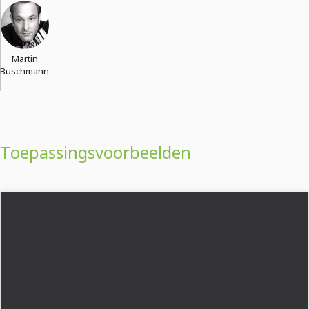
Martin
Buschmann
Toepassingsvoorbeelden