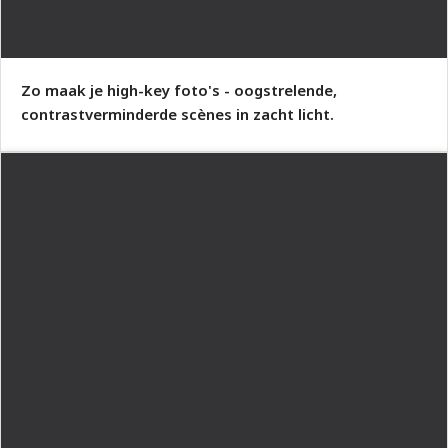
Zo maak je high-key foto's - oogstrelende,
contrastverminderde scènes in zacht licht.