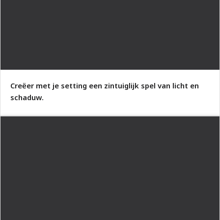
Creëer met je setting een zintuiglijk spel van licht en
schaduw.