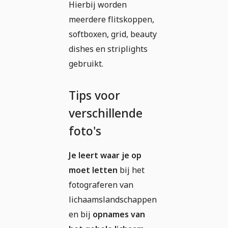
Hierbij worden
meerdere flitskoppen,
softboxen, grid, beauty
dishes en striplights
gebruikt.
Tips voor
verschillende
foto's
Je leert waar je op
moet letten
bij het
fotograferen van
lichaamslandschappen
en bij
opnames van