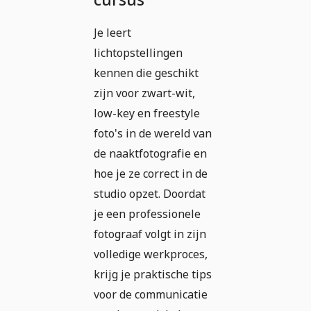
Je leert
lichtopstellingen
kennen die geschikt
zijn voor zwart-wit,
low-key en freestyle
foto's in de wereld van
de naaktfotografie en
hoe je ze correct in de
studio opzet. Doordat
je een professionele
fotograaf volgt in zijn
volledige werkproces,
krijg je praktische tips
voor de communicatie