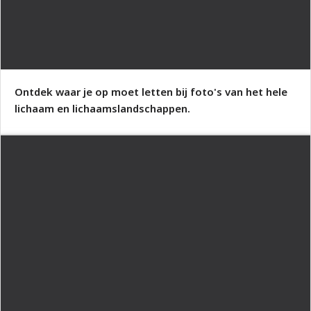
Ontdek waar je op moet letten bij foto's van het hele
lichaam en lichaamslandschappen.