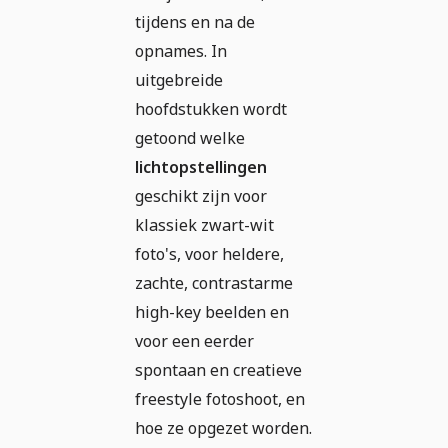
tijdens en na de
opnames. In
uitgebreide
hoofdstukken wordt
getoond welke
lichtopstellingen
geschikt zijn voor
klassiek zwart-wit
foto's, voor heldere,
zachte, contrastarme
high-key beelden en
voor een eerder
spontaan en creatieve
freestyle fotoshoot, en
hoe ze opgezet worden.