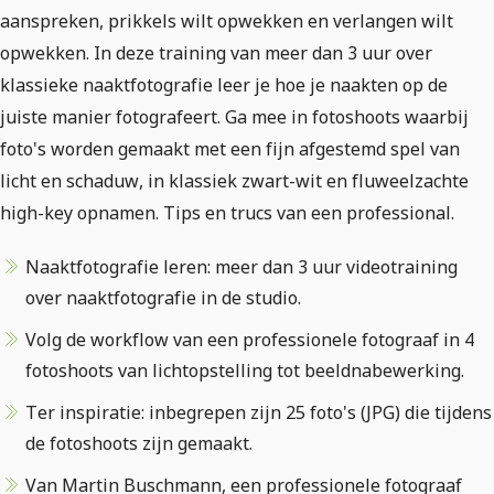
aanspreken, prikkels wilt opwekken en verlangen wilt
opwekken. In deze training van meer dan 3 uur over
klassieke naaktfotografie leer je hoe je naakten op de
juiste manier fotografeert. Ga mee in fotoshoots waarbij
foto's worden gemaakt met een fijn afgestemd spel van
licht en schaduw, in klassiek zwart-wit en fluweelzachte
high-key opnamen. Tips en trucs van een professional.
Naaktfotografie leren: meer dan 3 uur videotraining
over naaktfotografie in de studio.
Volg de workflow van een professionele fotograaf in 4
fotoshoots van lichtopstelling tot beeldnabewerking.
Ter inspiratie: inbegrepen zijn 25 foto's (JPG) die tijdens
de fotoshoots zijn gemaakt.
Van Martin Buschmann, een professionele fotograaf