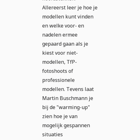
Allereerst leer je hoe je
modellen kunt vinden
en welke voor- en
nadelen ermee
gepaard gaan als je
kiest voor niet-
modellen, TfP-
fotoshoots of
professionele
modellen. Tevens laat
Martin Buschmann je
bij de "warming-up"
zien hoe je van
mogelijk gespannen
situaties