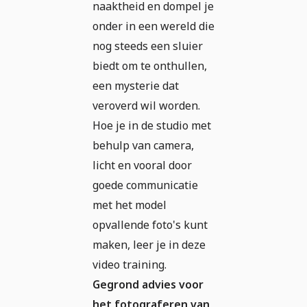
naaktheid en dompel je
onder in een wereld die
nog steeds een sluier
biedt om te onthullen,
een mysterie dat
veroverd wil worden.
Hoe je in de studio met
behulp van camera,
licht en vooral door
goede communicatie
met het model
opvallende foto's kunt
maken, leer je in deze
video training.
Gegrond advies voor
het fotograferen van