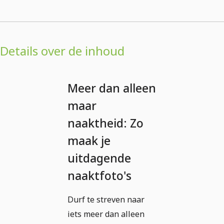
Details over de inhoud
Meer dan alleen
maar
naaktheid: Zo
maak je
uitdagende
naaktfoto's
Durf te streven naar
iets meer dan alleen