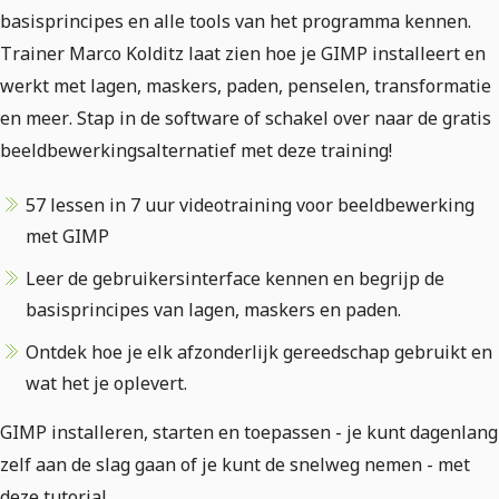
basisprincipes en alle tools van het programma kennen.
Trainer Marco Kolditz laat zien hoe je GIMP installeert en
werkt met lagen, maskers, paden, penselen, transformatie
en meer. Stap in de software of schakel over naar de gratis
beeldbewerkingsalternatief met deze training!
57 lessen in 7 uur videotraining voor beeldbewerking
met GIMP
Leer de gebruikersinterface kennen en begrijp de
basisprincipes van lagen, maskers en paden.
Ontdek hoe je elk afzonderlijk gereedschap gebruikt en
wat het je oplevert.
GIMP installeren, starten en toepassen - je kunt dagenlang
zelf aan de slag gaan of je kunt de snelweg nemen - met
deze tutorial.