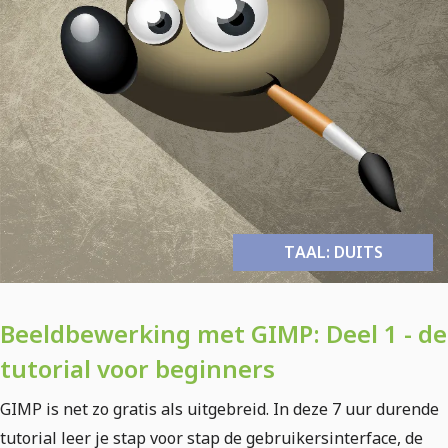
TAAL: DUITS
Beeldbewerking met GIMP: Deel 1 - de
tutorial voor beginners
GIMP is net zo gratis als uitgebreid. In deze 7 uur durende
tutorial leer je stap voor stap de gebruikersinterface, de