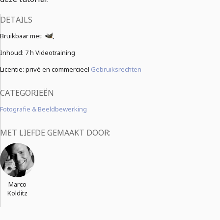
DETAILS
Bruikbaar met:
Inhoud:
7 h Videotraining
Licentie: privé en commercieel
Gebruiksrechten
CATEGORIEËN
Fotografie & Beeldbewerking
MET LIEFDE GEMAAKT DOOR:
Marco
Kolditz