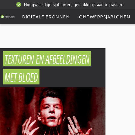
Hoogwaardige sjablonen, gemakkelijk aan te passen
DIGITALE BRONNEN
ONTWERPSJABLONEN
TEXTUREN EN AFBEELDINGEN
MET BLOED