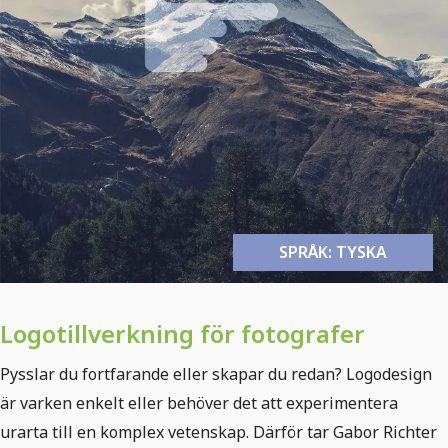
SPRÅK: TYSKA
Logotillverkning för fotografer
Pysslar du fortfarande eller skapar du redan? Logodesign
är varken enkelt eller behöver det att experimentera
urarta till en komplex vetenskap. Därför tar Gabor Richter