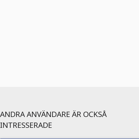
ANDRA ANVÄNDARE ÄR OCKSÅ
INTRESSERADE