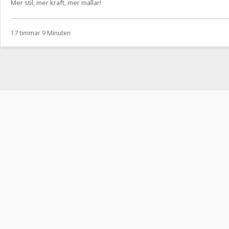
Mer stil, mer kraft, mer mallar!
17 timmar 9 Minuten