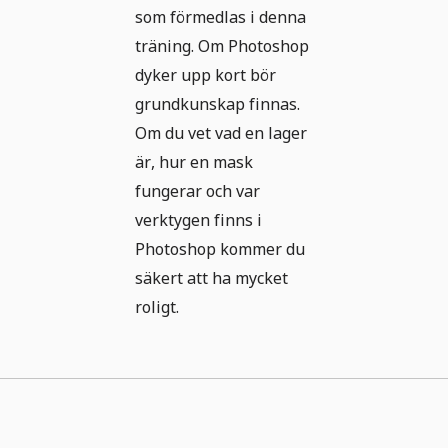
som förmedlas i denna
träning. Om Photoshop
dyker upp kort bör
grundkunskap finnas.
Om du vet vad en lager
är, hur en mask
fungerar och var
verktygen finns i
Photoshop kommer du
säkert att ha mycket
roligt.