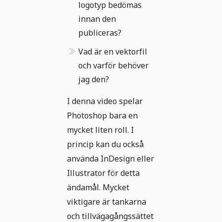
logotyp bedömas
innan den
publiceras?
Vad är en vektorfil
och varför behöver
jag den?
I denna video spelar
Photoshop bara en
mycket liten roll. I
princip kan du också
använda InDesign eller
Illustrator för detta
ändamål. Mycket
viktigare är tankarna
och tillvägagångssättet