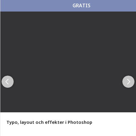
GRATIS
Typo, layout och effekter i Photoshop