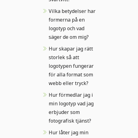
Vilka betydelser har
formerna på en
logotyp och vad
säger de om mig?
Hur skapar jag rätt
storlek så att
logotypen fungerar
för alla format som
webb eller tryck?
Hur förmedlar jag i
min logotyp vad jag
erbjuder som
fotografisk tjänst?
Hur låter jag min