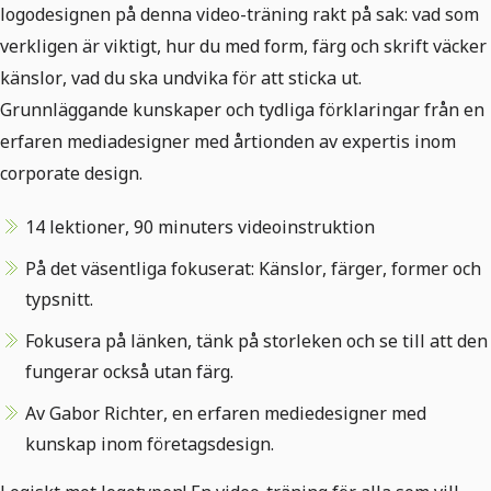
logodesignen på denna video-träning rakt på sak: vad som
verkligen är viktigt, hur du med form, färg och skrift väcker
känslor, vad du ska undvika för att sticka ut.
Grunnläggande kunskaper och tydliga förklaringar från en
erfaren mediadesigner med årtionden av expertis inom
corporate design.
14 lektioner, 90 minuters videoinstruktion
På det väsentliga fokuserat: Känslor, färger, former och
typsnitt.
Fokusera på länken, tänk på storleken och se till att den
fungerar också utan färg.
Av Gabor Richter, en erfaren mediedesigner med
kunskap inom företagsdesign.