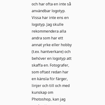
och har ofta en inte så
användbar logotyp.
Vissa har inte ens en
logotyp. Jag skulle
rekommendera alla
andra som har ett
annat yrke eller hobby
(t.ex. hantverkare) och
behöver en logotyp att
skaffa en. Fotografer,
som oftast redan har
en känsla för färger,
linjer och till och med
kunskap om
Photoshop, kan jag