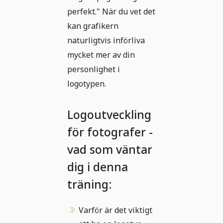
perfekt." När du vet det
kan grafikern
naturligtvis införliva
mycket mer av din
personlighet i
logotypen.
Logoutveckling
för fotografer -
vad som väntar
dig i denna
träning:
Varför är det viktigt