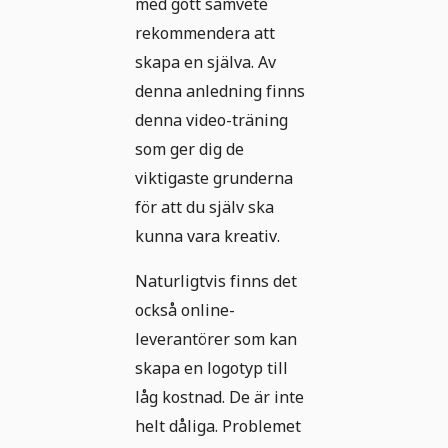
med gott samvete
rekommendera att
skapa en själva. Av
denna anledning finns
denna video-träning
som ger dig de
viktigaste grunderna
för att du själv ska
kunna vara kreativ.
Naturligtvis finns det
också online-
leverantörer som kan
skapa en logotyp till
låg kostnad. De är inte
helt dåliga. Problemet