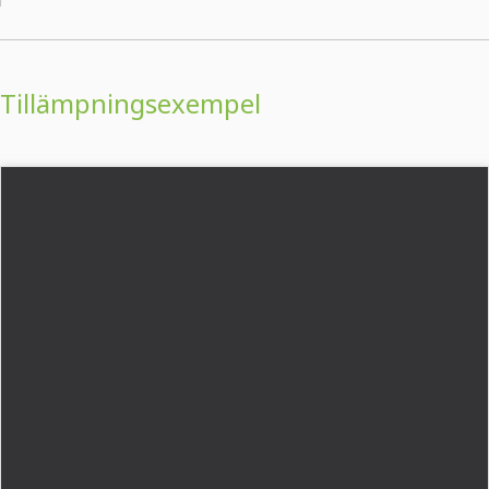
Tillämpningsexempel