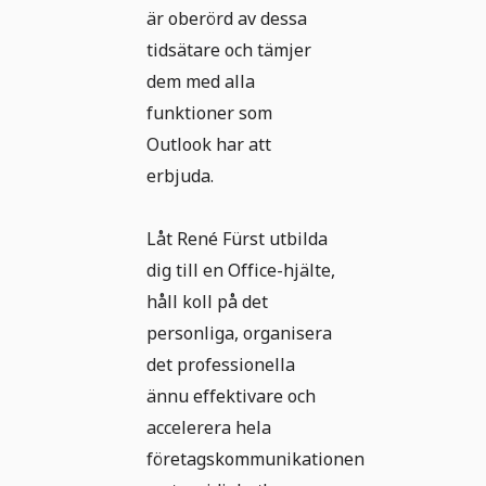
är oberörd av dessa
tidsätare och tämjer
dem med alla
funktioner som
Outlook har att
erbjuda.
Låt René Fürst utbilda
dig till en Office-hjälte,
håll koll på det
personliga, organisera
det professionella
ännu effektivare och
accelerera hela
företagskommunikationen