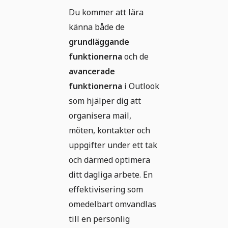
Du kommer att lära
känna både de
grundläggande
funktionerna
och de
avancerade
funktionerna
i Outlook
som hjälper dig att
organisera mail,
möten, kontakter och
uppgifter under ett tak
och därmed optimera
ditt dagliga arbete. En
effektivisering som
omedelbart omvandlas
till en personlig