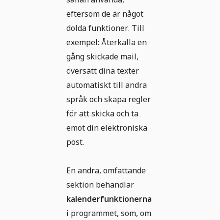
eftersom de är något
dolda funktioner. Till
exempel: Återkalla en
gång skickade mail,
översätt dina texter
automatiskt till andra
språk och skapa regler
för att skicka och ta
emot din elektroniska
post.
En andra, omfattande
sektion behandlar
kalenderfunktionerna
i programmet, som, om