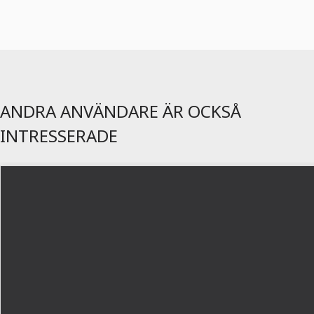
ANDRA ANVÄNDARE ÄR OCKSÅ
INTRESSERADE