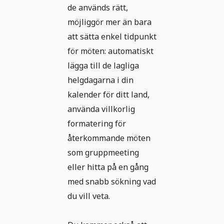
de används rätt,
möjliggör mer än bara
att sätta enkel tidpunkt
för möten: automatiskt
lägga till de lagliga
helgdagarna i din
kalender för ditt land,
använda villkorlig
formatering för
återkommande möten
som gruppmeeting
eller hitta på en gång
med snabb sökning vad
du vill veta.