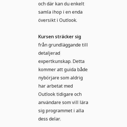
och där kan du enkelt
samla ihop i en enda
översikt i Outlook.
Kursen sträcker sig
från grundläggande till
detaljerad
expertkunskap. Detta
kommer att guida både
nybörjare som aldrig
har arbetat med
Outlook tidigare och
användare som vill lära
sig programmet i alla
dess delar.