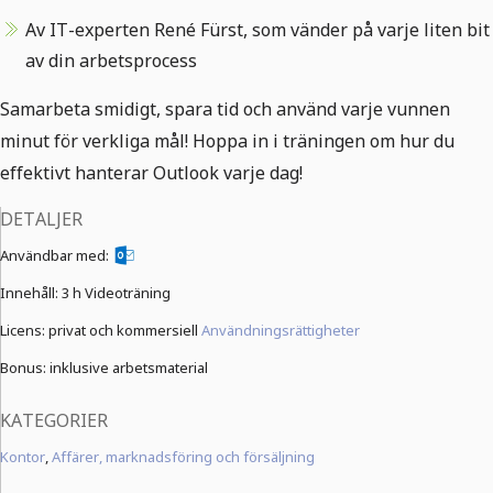
Av IT-experten René Fürst, som vänder på varje liten bit
av din arbetsprocess
Samarbeta smidigt, spara tid och använd varje vunnen
minut för verkliga mål! Hoppa in i träningen om hur du
effektivt hanterar Outlook varje dag!
DETALJER
Användbar med:
Innehåll:
3 h Videoträning
Licens: privat och kommersiell
Användningsrättigheter
Bonus: inklusive arbetsmaterial
KATEGORIER
Kontor
,
Affärer, marknadsföring och försäljning