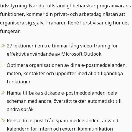
tidsstyrning. När du fullständigt behärskar programvarans
funktioner, kommer din privat- och arbetsdag nästan att
organisera sig själv. Tränaren René Fürst visar dig hur det
fungerar.
27 lektioner i en tre timmar lång video-träning för
effektivt användande av Microsoft Outlook.
Optimera organisationen av dina e-postmeddelanden,
möten, kontakter och uppgifter med alla tillgängliga
funktioner.
Hämta tillbaka skickade e-postmeddelanden, dela
scheman med andra, översätt texter automatiskt till
andra språk.
Rensa din e-post från spam-meddelanden, använd
kalendern för intern och extern kommunikation