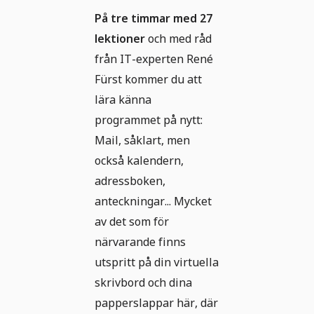
På tre timmar med 27
lektioner
och med råd
från IT-experten René
Fürst kommer du att
lära känna
programmet på nytt:
Mail, såklart, men
också kalendern,
adressboken,
anteckningar... Mycket
av det som för
närvarande finns
utspritt på din virtuella
skrivbord och dina
papperslappar här, där