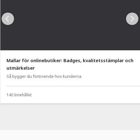
Mallar för onlinebutiker: Badges, kvalitetsstämplar och
utmärkelser
Så bygger du förtroende hos kunderna.
140 Innehållet