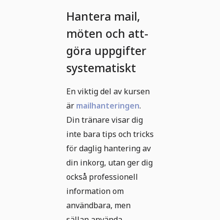
Hantera mail,
möten och att-
göra uppgifter
systematiskt
En viktig del av kursen
är
mailhanteringen
.
Din tränare visar dig
inte bara tips och tricks
för daglig hantering av
din inkorg, utan ger dig
också professionell
information om
användbara, men
sällan använda,