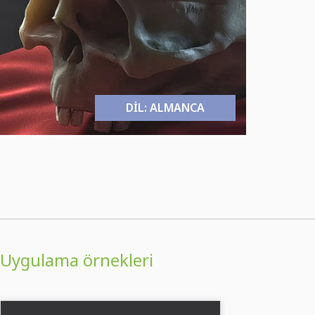
DIL: ALMANCA
Uygulama örnekleri