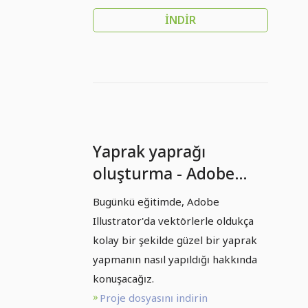
İNDIR
Yaprak yaprağı
oluşturma - Adobe
Illustrator
Bugünkü eğitimde, Adobe
Illustrator'da vektörlerle oldukça
kolay bir şekilde güzel bir yaprak
yapmanın nasıl yapıldığı hakkında
konuşacağız.
Proje dosyasını indirin