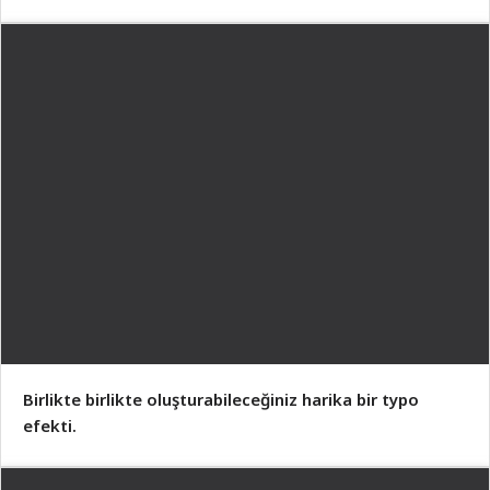
Birlikte birlikte oluşturabileceğiniz harika bir typo
efekti.