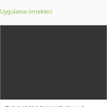
Uygulama örnekleri