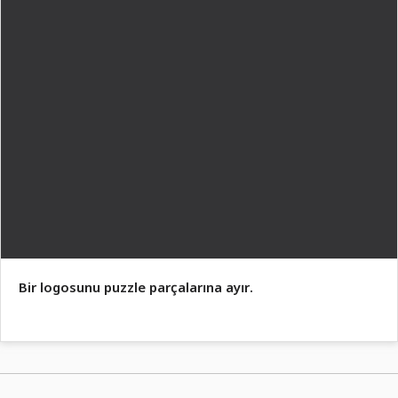
Bir logosunu puzzle parçalarına ayır.