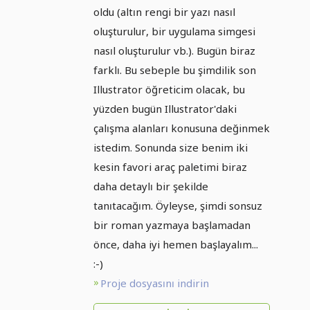
oldu (altın rengi bir yazı nasıl
oluşturulur, bir uygulama simgesi
nasıl oluşturulur vb.). Bugün biraz
farklı. Bu sebeple bu şimdilik son
Illustrator öğreticim olacak, bu
yüzden bugün Illustrator'daki
çalışma alanları konusuna değinmek
istedim. Sonunda size benim iki
kesin favori araç paletimi biraz
daha detaylı bir şekilde
tanıtacağım. Öyleyse, şimdi sonsuz
bir roman yazmaya başlamadan
önce, daha iyi hemen başlayalım...
:-)
Proje dosyasını indirin