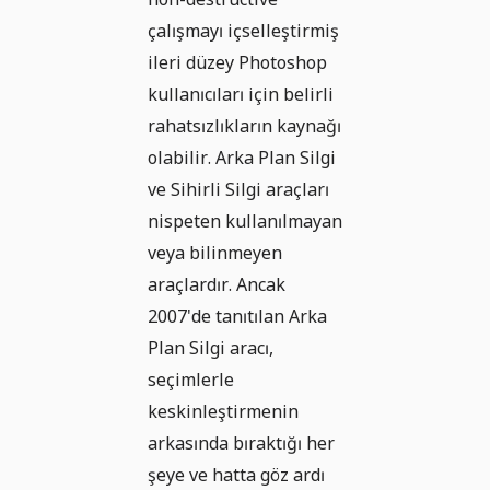
çalışmayı içselleştirmiş
ileri düzey Photoshop
kullanıcıları için belirli
rahatsızlıkların kaynağı
olabilir. Arka Plan Silgi
ve Sihirli Silgi araçları
nispeten kullanılmayan
veya bilinmeyen
araçlardır. Ancak
2007'de tanıtılan Arka
Plan Silgi aracı,
seçimlerle
keskinleştirmenin
arkasında bıraktığı her
şeye ve hatta göz ardı