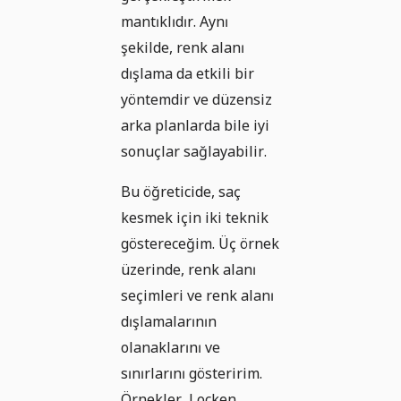
mantıklıdır. Aynı
şekilde, renk alanı
dışlama da etkili bir
yöntemdir ve düzensiz
arka planlarda bile iyi
sonuçlar sağlayabilir.
Bu öğreticide, saç
kesmek için iki teknik
göstereceğim. Üç örnek
üzerinde, renk alanı
seçimleri ve renk alanı
dışlamalarının
olanaklarını ve
sınırlarını gösteririm.
Örnekler, Locken,