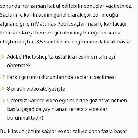
sonunda her zaman kabul edilebilir sonuçlar vaat etmez.
Saçların çıkarılmasının genel olarak çok zor olduğu
algılandığı için Matthias Petri, saçları nasıl çıkarılacağı
konusunda eşi benzeri görülmemiş bir eğitim serisi
oluşturmuştur. 3,5 saatlik video eğitimine dalarak başla!
Adobe Photoshop'ta ustalıkla resimleri silmeyi
öğrenmek.
Farklı görüntü durumlarında saçların seçilmesi
8 pratik video atölyesiyle
Ücretsiz: Sadece video eğitimlerine göz at ve hemen
başla! (aşağıda yayınlanan ücretsiz videolar
bulunmaktadır)
Bu kılavuz çözüm sağlar ve saç teliyle daha fazla başarı