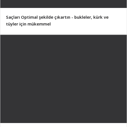
Saçları Optimal şekilde çıkartın - bukleler, kürk ve
tüyler için mükemmel