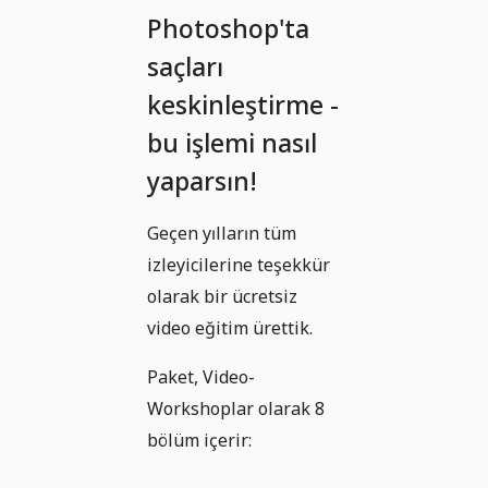
Photoshop'ta
saçları
keskinleştirme -
bu işlemi nasıl
yaparsın!
Geçen yılların tüm
izleyicilerine teşekkür
olarak bir ücretsiz
video eğitim ürettik.
Paket, Video-
Workshoplar olarak 8
bölüm içerir: