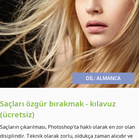
DIL: ALMANCA
Saçları özgür bırakmak - kılavuz
(ücretsiz)
Saçların çıkarılması, Photoshop'ta haklı olarak en zor olan
disiplindir. Teknik olarak zorlu, oldukça zaman alıcıdır ve