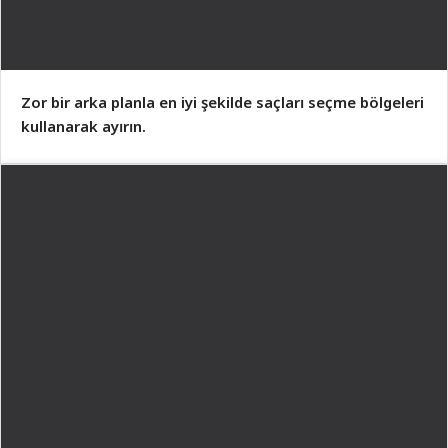
Zor bir arka planla en iyi şekilde saçları seçme bölgeleri
kullanarak ayırın.