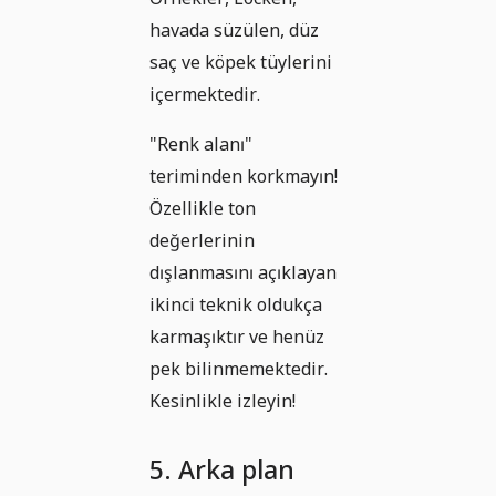
havada süzülen, düz
saç ve köpek tüylerini
içermektedir.
"Renk alanı"
teriminden korkmayın!
Özellikle ton
değerlerinin
dışlanmasını açıklayan
ikinci teknik oldukça
karmaşıktır ve henüz
pek bilinmemektedir.
Kesinlikle izleyin!
5. Arka plan