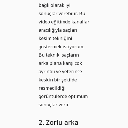
bağlı olarak iyi
sonuçlar verebilir. Bu
video eğitimde kanallar
aracılığıyla saçları
kesim tekniğini
göstermek istiyorum.
Bu teknik, saçların
arka plana karşı çok
ayrıntılı ve yeterince
keskin bir şekilde
resmedildiği
görüntülerde optimum
sonuçlar verir.
2. Zorlu arka