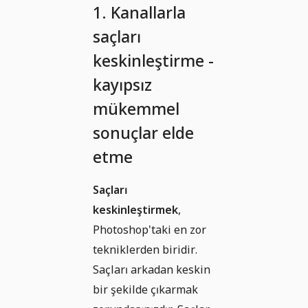
1. Kanallarla
saçları
keskinleştirme -
kayıpsız
mükemmel
sonuçlar elde
etme
Saçları
keskinleştirmek
,
Photoshop'taki en zor
tekniklerden biridir.
Saçları arkadan keskin
bir şekilde çıkarmak