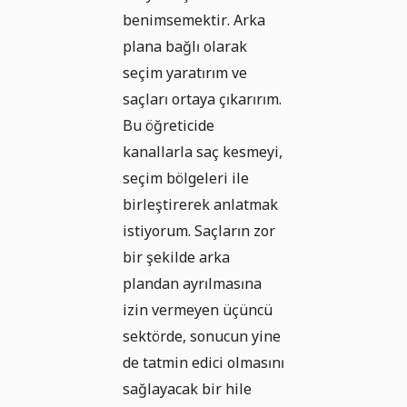
benimsemektir. Arka
plana bağlı olarak
seçim yaratırım ve
saçları ortaya çıkarırım.
Bu öğreticide
kanallarla saç kesmeyi,
seçim bölgeleri ile
birleştirerek anlatmak
istiyorum. Saçların zor
bir şekilde arka
plandan ayrılmasına
izin vermeyen üçüncü
sektörde, sonucun yine
de tatmin edici olmasını
sağlayacak bir hile