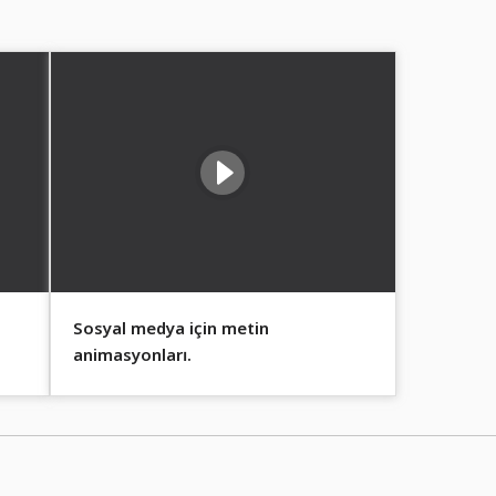
Sosyal medya için metin
animasyonları.