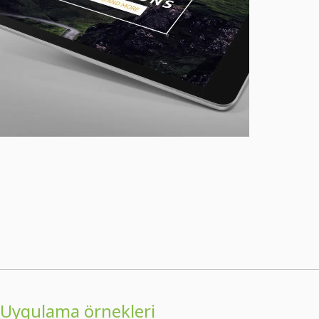
Uygulama örnekleri