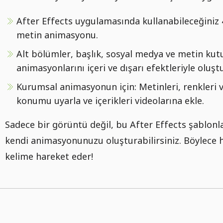
After Effects uygulamasında kullanabileceğiniz 
metin animasyonu.
Alt bölümler, başlık, sosyal medya ve metin kut
animasyonlarını içeri ve dışarı efektleriyle oluşt
Kurumsal animasyonun için: Metinleri, renkleri 
konumu uyarla ve içerikleri videolarına ekle.
Sadece bir görüntü değil, bu After Effects şablonlar
kendi animasyonunuzu oluşturabilirsiniz. Böylece 
kelime hareket eder!