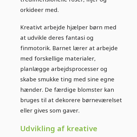
orkideer med.
Kreativt arbejde hjælper børn med
at udvikle deres fantasi og
finmotorik. Barnet lærer at arbejde
med forskellige materialer,
planlægge arbejdsprocesser og
skabe smukke ting med sine egne
hænder. De færdige blomster kan
bruges til at dekorere børneværelset
eller gives som gaver.
Udvikling af kreative