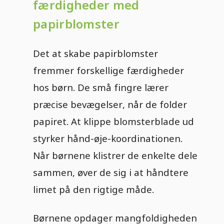
færdigheder med
papirblomster
Det at skabe papirblomster
fremmer forskellige færdigheder
hos børn. De små fingre lærer
præcise bevægelser, når de folder
papiret. At klippe blomsterblade ud
styrker hånd-øje-koordinationen.
Når børnene klistrer de enkelte dele
sammen, øver de sig i at håndtere
limet på den rigtige måde.
Børnene opdager mangfoldigheden