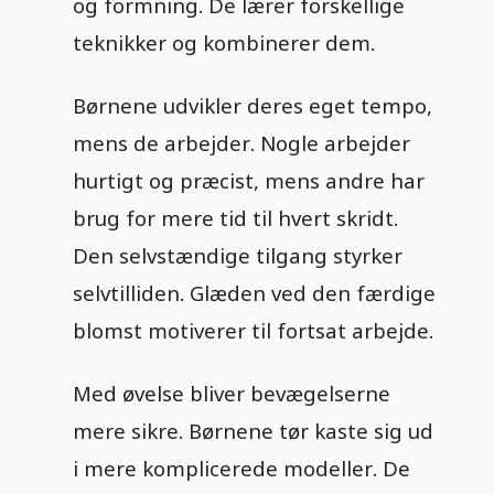
og formning. De lærer forskellige
teknikker og kombinerer dem.
Børnene udvikler deres eget tempo,
mens de arbejder. Nogle arbejder
hurtigt og præcist, mens andre har
brug for mere tid til hvert skridt.
Den selvstændige tilgang styrker
selvtilliden. Glæden ved den færdige
blomst motiverer til fortsat arbejde.
Med øvelse bliver bevægelserne
mere sikre. Børnene tør kaste sig ud
i mere komplicerede modeller. De