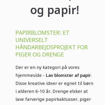
og papir!
PAPIRBLOMSTER: ET
UNIVERSELT
HÅNDARBEJDSPROJEKT FOR
PIGER OG DRENGE
Der er en ny kategori på vores
hjemmeside -
Lav blomster af papir
.
Disse kreative ideer er egnet til børn
i alderen 6-10 år. Drenge elsker at
lave farverige papirkaktusser, piger