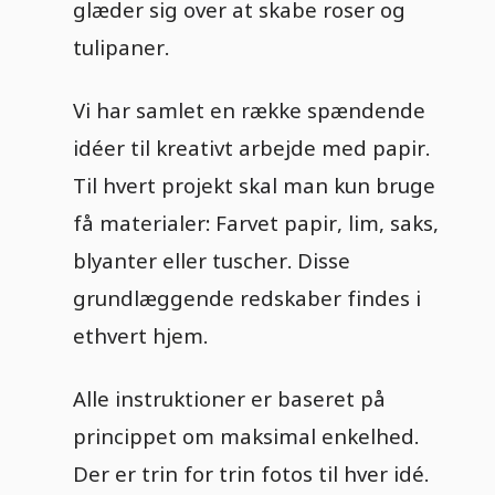
glæder sig over at skabe roser og
tulipaner.
Vi har samlet en række spændende
idéer til kreativt arbejde med papir.
Til hvert projekt skal man kun bruge
få materialer: Farvet papir, lim, saks,
blyanter eller tuscher. Disse
grundlæggende redskaber findes i
ethvert hjem.
Alle instruktioner er baseret på
princippet om maksimal enkelhed.
Der er trin for trin fotos til hver idé.