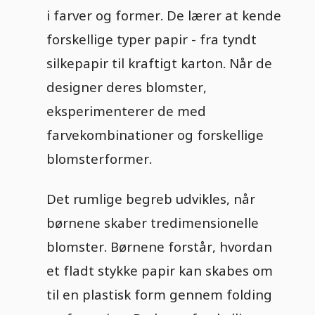
i farver og former. De lærer at kende
forskellige typer papir - fra tyndt
silkepapir til kraftigt karton. Når de
designer deres blomster,
eksperimenterer de med
farvekombinationer og forskellige
blomsterformer.
Det rumlige begreb udvikles, når
børnene skaber tredimensionelle
blomster. Børnene forstår, hvordan
et fladt stykke papir kan skabes om
til en plastisk form gennem folding