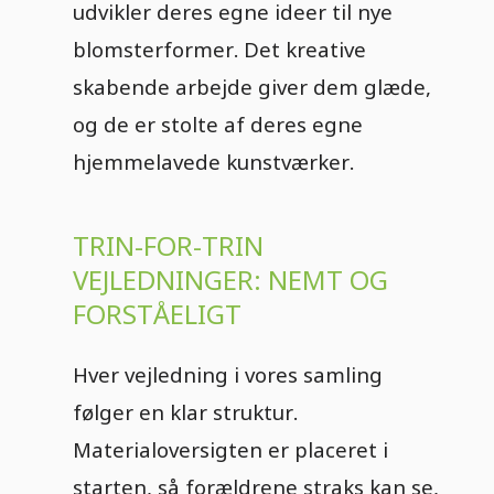
udvikler deres egne ideer til nye
blomsterformer. Det kreative
skabende arbejde giver dem glæde,
og de er stolte af deres egne
hjemmelavede kunstværker.
TRIN-FOR-TRIN
VEJLEDNINGER: NEMT OG
FORSTÅELIGT
Hver vejledning i vores samling
følger en klar struktur.
Materialoversigten er placeret i
starten, så forældrene straks kan se,