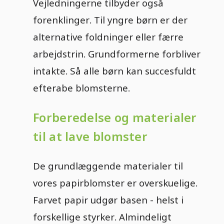
Vejledningerne tilbyder også
forenklinger. Til yngre børn er der
alternative foldninger eller færre
arbejdstrin. Grundformerne forbliver
intakte. Så alle børn kan succesfuldt
efterabe blomsterne.
Forberedelse og materialer
til at lave blomster
De grundlæggende materialer til
vores papirblomster er overskuelige.
Farvet papir udgør basen - helst i
forskellige styrker. Almindeligt