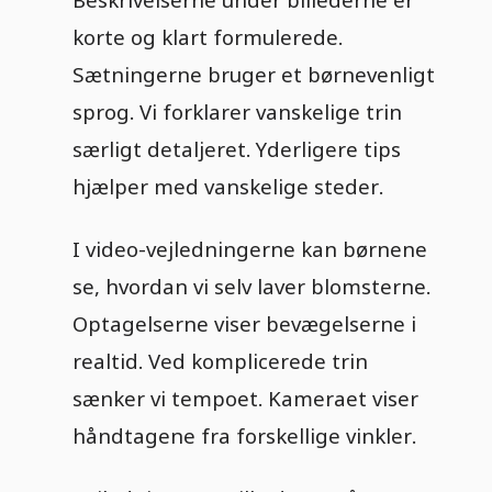
korte og klart formulerede.
Sætningerne bruger et børnevenligt
sprog. Vi forklarer vanskelige trin
særligt detaljeret. Yderligere tips
hjælper med vanskelige steder.
I video-vejledningerne kan børnene
se, hvordan vi selv laver blomsterne.
Optagelserne viser bevægelserne i
realtid. Ved komplicerede trin
sænker vi tempoet. Kameraet viser
håndtagene fra forskellige vinkler.