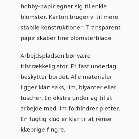
hobby-papir egner sig til enkle
blomster. Karton bruger vi til mere
stabile konstruktioner. Transparent
papir skaber fine blomsterblade.
Arbejdspladsen bør være
tilstrækkelig stor. Et fast underlag
beskytter bordet. Alle materialer
ligger klar: saks, lim, blyanter eller
tuscher. En ekstra underlag til at
arbejde med lim forhindrer pletter.
En fugtig klud er klar til at rense
klæbrige fingre.