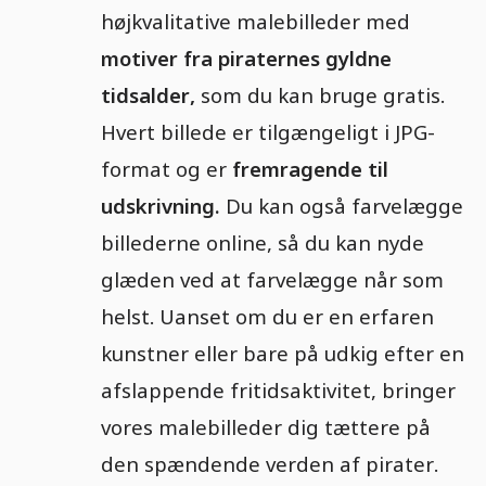
højkvalitative malebilleder med
motiver fra piraternes gyldne
tidsalder,
som du kan bruge gratis.
Hvert billede er tilgængeligt i JPG-
format og er
fremragende til
udskrivning.
Du kan også farvelægge
billederne online, så du kan nyde
glæden ved at farvelægge når som
helst. Uanset om du er en erfaren
kunstner eller bare på udkig efter en
afslappende fritidsaktivitet, bringer
vores malebilleder dig tættere på
den spændende verden af pirater.