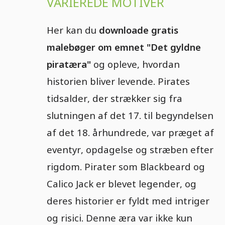
VARIEREDE MOTIVER
Her kan du
downloade gratis
malebøger om emnet "Det gyldne
piratæra"
og opleve, hvordan
historien bliver levende. Pirates
tidsalder, der strækker sig fra
slutningen af det 17. til begyndelsen
af det 18. århundrede, var præget af
eventyr, opdagelse og stræben efter
rigdom. Pirater som Blackbeard og
Calico Jack er blevet legender, og
deres historier er fyldt med intriger
og risici. Denne æra var ikke kun