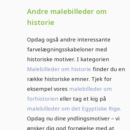
Andre malebilleder om
historie
Opdag også andre interessante
farvelægningsskabeloner med
historiske motiver. I kategorien
Malebilleder om historie
finder du en
række historiske emner. Tjek for
eksempel vores
malebilleder om
forhistorien
eller tag et kig på
malebilleder om det Egyptiske Rige.
Opdag nu dine yndlingsmotiver – vi
ønsker dig god fornøjelse med at