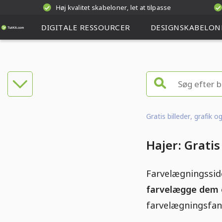
Høj kvalitet skabeloner, let at tilpasse
DIGITALE RESSOURCER
DESIGNSKABELON
Gratis billeder, grafik 
Hajer: Gratis
Farvelægningssid
farvelægge dem o
farvelægningsfant