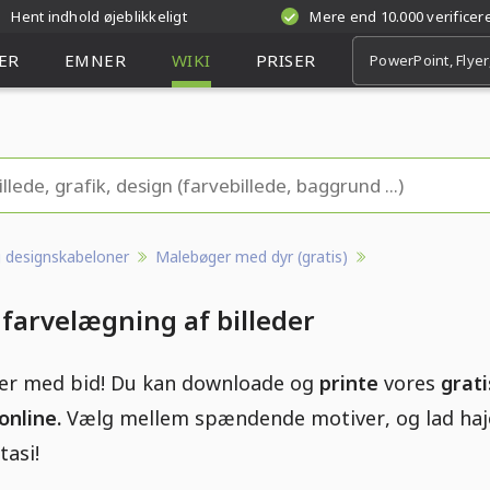
Hent indhold øjeblikkeligt
Mere end 10.000 verifice
ER
EMNER
WIKI
PRISER
og designskabeloner
Malebøger med dyr (gratis)
 farvelægning af billeder
er med bid! Du kan downloade og
printe
vores
grat
nline.
Vælg mellem spændende motiver, og lad ha
asi!