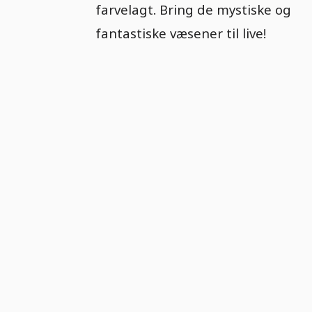
farvelagt. Bring de mystiske og
fantastiske væsener til live!