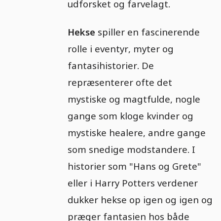
udforsket og farvelagt.
Hekse
spiller en fascinerende
rolle i eventyr, myter og
fantasihistorier. De
repræsenterer ofte det
mystiske og magtfulde, nogle
gange som kloge kvinder og
mystiske healere, andre gange
som snedige modstandere. I
historier som "Hans og Grete"
eller i Harry Potters verdener
dukker hekse op igen og igen og
præger fantasien hos både