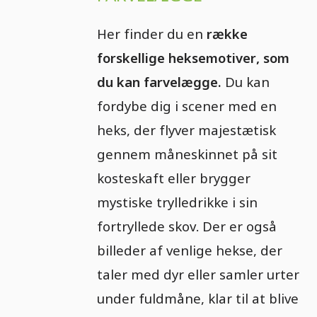
Her finder du en
række
forskellige heksemotiver, som
du kan farvelægge.
Du kan
fordybe dig i scener med en
heks, der flyver majestætisk
gennem måneskinnet på sit
kosteskaft eller brygger
mystiske trylledrikke i sin
fortryllede skov. Der er også
billeder af venlige hekse, der
taler med dyr eller samler urter
under fuldmåne, klar til at blive