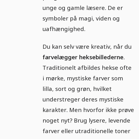
unge og gamle læsere. De er
symboler på magi, viden og
uafhængighed.
Du kan selv være kreativ, når du
farvelægger heksebillederne
.
Traditionelt afbildes hekse ofte
i mørke, mystiske farver som
lilla, sort og grøn, hvilket
understreger deres mystiske
karakter. Men hvorfor ikke prøve
noget nyt? Brug lysere, levende
farver eller utraditionelle toner