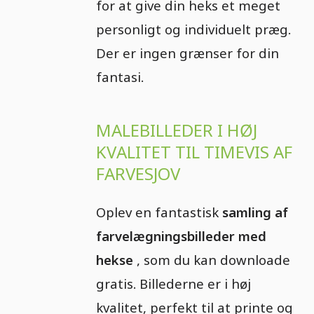
for at give din heks et meget
personligt og individuelt præg.
Der er ingen grænser for din
fantasi.
MALEBILLEDER I HØJ
KVALITET TIL TIMEVIS AF
FARVESJOV
Oplev en fantastisk
samling af
farvelægningsbilleder med
hekse
, som du kan downloade
gratis. Billederne er i høj
kvalitet, perfekt til at printe og