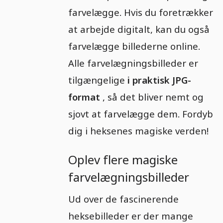
farvelægge. Hvis du foretrækker
at arbejde digitalt, kan du også
farvelægge billederne online.
Alle farvelægningsbilleder er
tilgængelige
i praktisk JPG-
format
, så det bliver nemt og
sjovt at farvelægge dem. Fordyb
dig i heksenes magiske verden!
Oplev flere magiske
farvelægningsbilleder
Ud over de fascinerende
heksebilleder er der mange