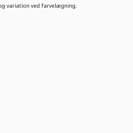
g variation ved farvelægning.