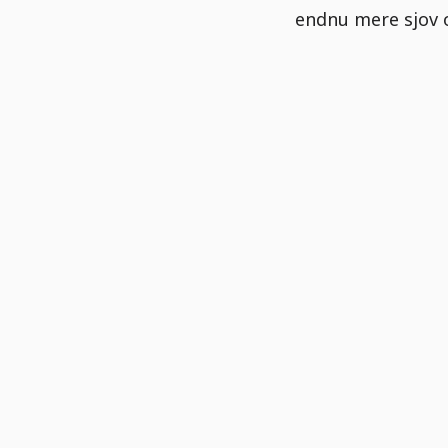
endnu mere sjov o