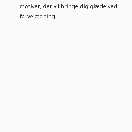
motiver, der vil bringe dig glæde ved
farvelægning.