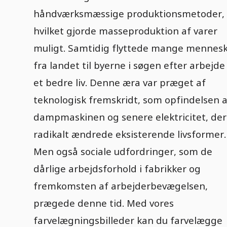
håndværksmæssige produktionsmetoder,
hvilket gjorde masseproduktion af varer
muligt. Samtidig flyttede mange mennes
fra landet til byerne i søgen efter arbejde
et bedre liv. Denne æra var præget af
teknologisk fremskridt, som opfindelsen a
dampmaskinen og senere elektricitet, der
radikalt ændrede eksisterende livsformer.
Men også sociale udfordringer, som de
dårlige arbejdsforhold i fabrikker og
fremkomsten af arbejderbevægelsen,
prægede denne tid. Med vores
farvelægningsbilleder kan du farvelægge