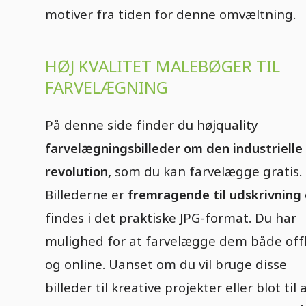
motiver fra tiden for denne omvæltning.
HØJ KVALITET MALEBØGER TIL
FARVELÆGNING
På denne side finder du højquality
farvelægningsbilleder om den industrielle
revolution,
som du kan farvelægge gratis.
Billederne er
fremragende til udskrivning
findes i det praktiske JPG-format. Du har
mulighed for at farvelægge dem både off
og online. Uanset om du vil bruge disse
billeder til kreative projekter eller blot til 