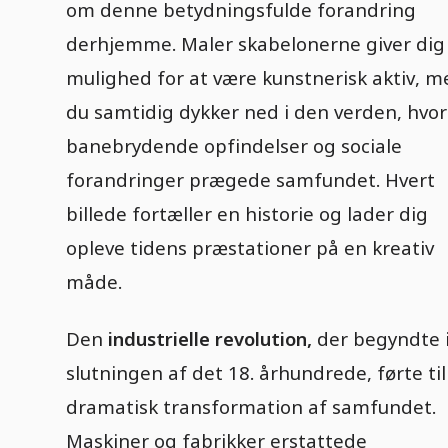
om denne betydningsfulde forandring
derhjemme. Maler skabelonerne giver dig
mulighed for at være kunstnerisk aktiv, m
du samtidig dykker ned i den verden, hvor
banebrydende opfindelser og sociale
forandringer prægede samfundet. Hvert
billede fortæller en historie og lader dig
opleve tidens præstationer på en kreativ
måde.
Den
industrielle revolution,
der begyndte 
slutningen af det 18. århundrede, førte til
dramatisk transformation af samfundet.
Maskiner og fabrikker erstattede