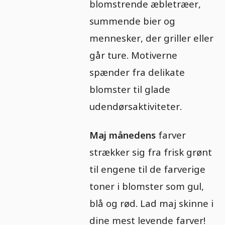
blomstrende æbletræer,
summende bier og
mennesker, der griller eller
går ture. Motiverne
spænder fra delikate
blomster til glade
udendørsaktiviteter.
Maj månedens
farver
strækker sig fra frisk grønt
til engene til de farverige
toner i blomster som gul,
blå og rød. Lad maj skinne i
dine mest levende farver!