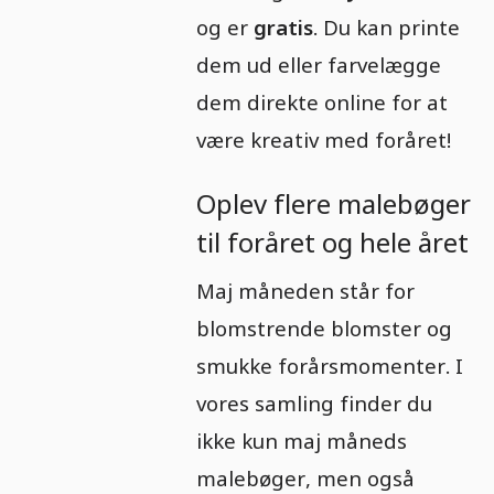
og er
gratis
. Du kan printe
dem ud eller farvelægge
dem direkte online for at
være kreativ med foråret!
Oplev flere malebøger
til foråret og hele året
Maj måneden står for
blomstrende blomster og
smukke forårsmomenter. I
vores samling finder du
ikke kun maj måneds
malebøger, men også