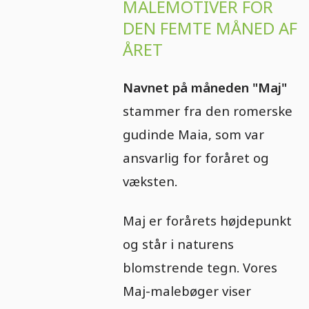
MALEMOTIVER FOR
DEN FEMTE MÅNED AF
ÅRET
Navnet på måneden "Maj"
stammer fra den romerske
gudinde Maia, som var
ansvarlig for foråret og
væksten.
Maj er forårets højdepunkt
og står i naturens
blomstrende tegn. Vores
Maj-malebøger viser