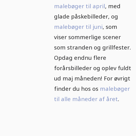
malebøger til april
, med
glade påskebilleder, og
malebøger til juni
, som
viser sommerlige scener
som stranden og grillfester.
Opdag endnu flere
forårsbilleder og oplev fuldt
ud maj måneden! For øvrigt
finder du hos os
malebøger
til alle måneder af året
.