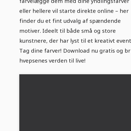
farvelægge dem med dine yndlingsfarver
eller hellere vil starte direkte online – her
finder du et fint udvalg af spændende
motiver. Ideelt til både små og store
kunstnere, der har lyst til et kreativt event
Tag dine farver! Download nu gratis og br
hvepsenes verden til live!