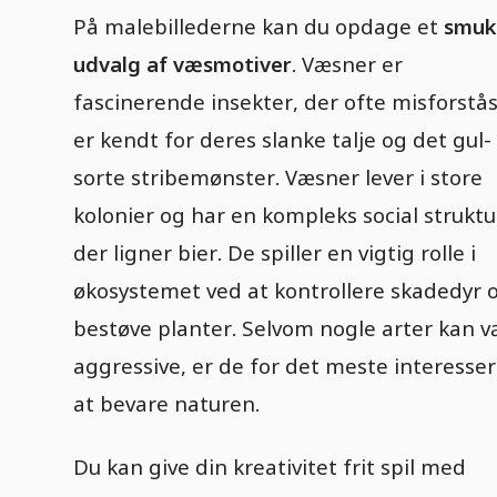
På malebillederne kan du opdage et
smuk
udvalg af væsmotiver
. Væsner er
fascinerende insekter, der ofte misforstås
er kendt for deres slanke talje og det gul-
sorte stribemønster. Væsner lever i store
kolonier og har en kompleks social struktu
der ligner bier. De spiller en vigtig rolle i
økosystemet ved at kontrollere skadedyr 
bestøve planter. Selvom nogle arter kan 
aggressive, er de for det meste interesser
at bevare naturen.
Du kan give din kreativitet frit spil med