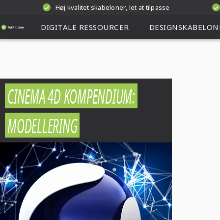
Høj kvalitet skabeloner, let at tilpasse
DIGITALE RESSOURCER
DESIGNSKABELON
CINEMA 4D KOMPENDIUM:
MODELLERING