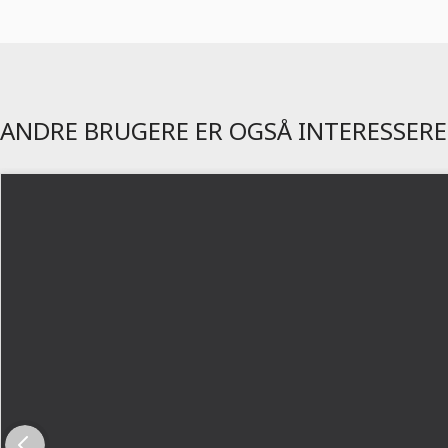
ANDRE BRUGERE ER OGSÅ INTERESSER