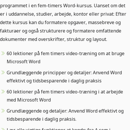
programmet i en fem-timers Word-kursus. Uanset om det
er i uddannelse, studier, arbejde, kontor eller privat: Efter
dette kursus kan du formatere opgaver, massebreve og
fakturaer og også strukturere og formatere omfattende
dokumenter med overskrifter, struktur og layout.
60 lektioner på fem timers video-træning om at bruge
Microsoft Word
Grundlæggende principper og detaljer: Anvend Word
effektivt og tidsbesparende i daglig praksis
60 lektioner på fem timers video-træning i at arbejde
med Microsoft Word
Grundlæggende og detaljer: Anvend Word effektivt og
tidsbesparende i daglig praksis.