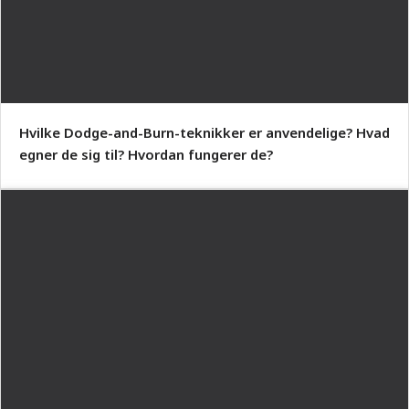
Hvilke Dodge-and-Burn-teknikker er anvendelige? Hvad
egner de sig til? Hvordan fungerer de?