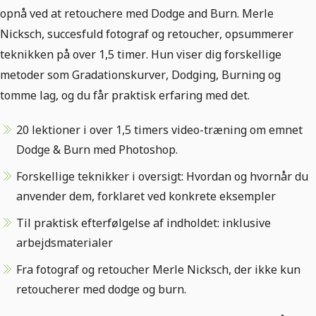
opnå ved at retouchere med Dodge and Burn. Merle
Nicksch, succesfuld fotograf og retoucher, opsummerer
teknikken på over 1,5 timer. Hun viser dig forskellige
metoder som Gradationskurver, Dodging, Burning og
tomme lag, og du får praktisk erfaring med det.
20 lektioner i over 1,5 timers video-træning om emnet
Dodge & Burn med Photoshop.
Forskellige teknikker i oversigt: Hvordan og hvornår du
anvender dem, forklaret ved konkrete eksempler
Til praktisk efterfølgelse af indholdet: inklusive
arbejdsmaterialer
Fra fotograf og retoucher Merle Nicksch, der ikke kun
retoucherer med dodge og burn.