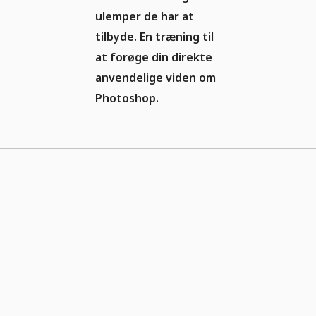
ulemper de har at
tilbyde. En træning til
at forøge din direkte
anvendelige viden om
Photoshop.