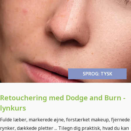
SPROG: TYSK
Retouchering med Dodge and Burn -
lynkurs
Fulde læber, markerede øjne, forstærket makeup, fjernede
rynker, dækkede pletter ... Tilegn dig praktisk, hvad du kan