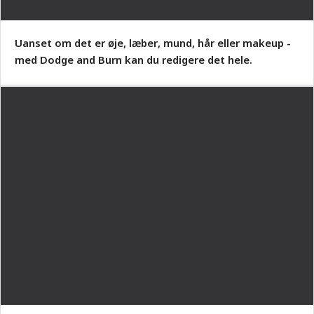
Uanset om det er øje, læber, mund, hår eller makeup -
med Dodge and Burn kan du redigere det hele.