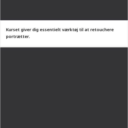
Kurset giver dig essentielt værktøj til at retouchere
portrætter.