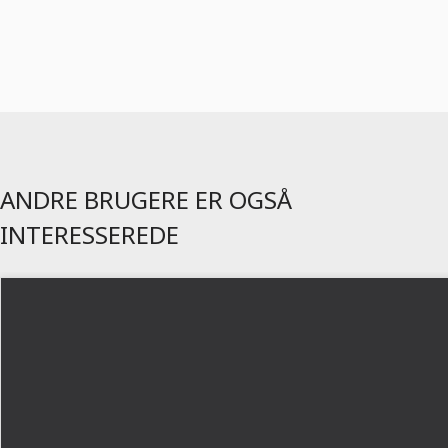
ANDRE BRUGERE ER OGSÅ
INTERESSEREDE