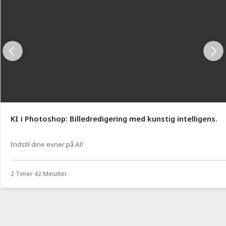
KI i Photoshop: Billedredigering med kunstig intelligens.
Indstil dine evner på AI!
2 Timer 42 Minutter