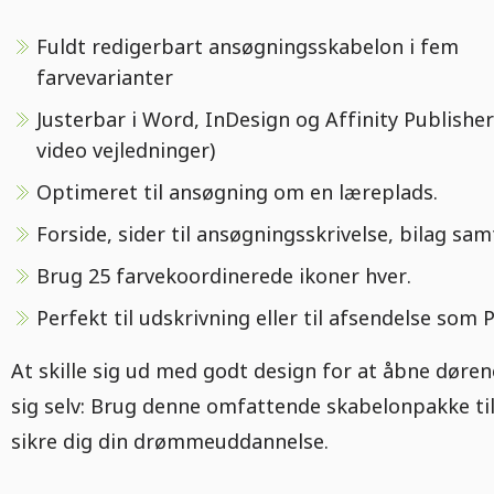
Fuldt redigerbart ansøgningsskabelon i fem
farvevarianter
Justerbar i Word, InDesign og Affinity Publisher 
video vejledninger)
Optimeret til ansøgning om en læreplads.
Forside, sider til ansøgningsskrivelse, bilag sam
Brug 25 farvekoordinerede ikoner hver.
Perfekt til udskrivning eller til afsendelse som 
At skille sig ud med godt design for at åbne døren
sig selv: Brug denne omfattende skabelonpakke til
sikre dig din drømmeuddannelse.