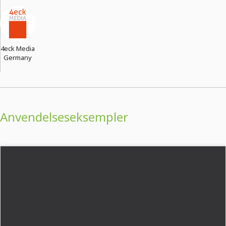
4eck Media
Germany
Anvendelseseksempler