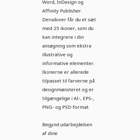
Word, InDesign og
Affinity Publisher.
Derudover får du et sæt
med 25 ikoner, som du
kan integrere i din
ansøgning som ekstra
illustrative og
informative elementer.
Ikonerne er allerede
tilpasset til farverne på
designmønsteret og er
tilgængelige i AI-, EPS-,
PNG- og PSD-format.
Begynd udarbejdelsen
af dine