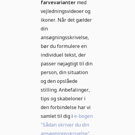
farvevarianter
med
vejledningsvideoer og
ikoner. Når det gælder
din
ansøgningsskrivelse,
bør du formulere en
individuel tekst, der
passer nøjagtigt til din
person, din situation
og den opslåede
stilling. Anbefalinger,
tips og skabeloner i
den forbindelse har vi
samlet til dig i
e-bogen
"Sådan skriver du din
ansøgningsskrivelse"
.