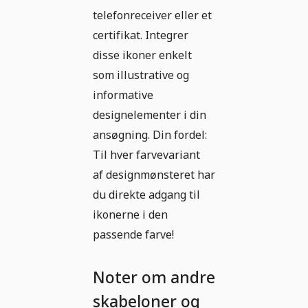
telefonreceiver eller et
certifikat. Integrer
disse ikoner enkelt
som illustrative og
informative
designelementer i din
ansøgning. Din fordel:
Til hver farvevariant
af designmønsteret har
du direkte adgang til
ikonerne i den
passende farve!
Noter om andre
skabeloner og