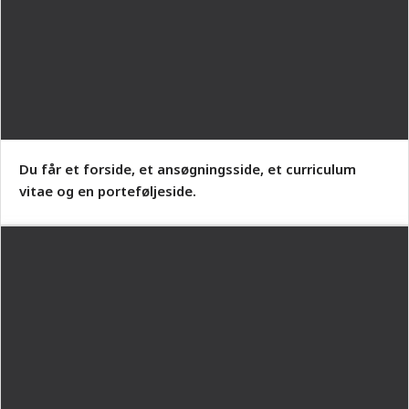
Du får et forside, et ansøgningsside, et curriculum
vitae og en porteføljeside.