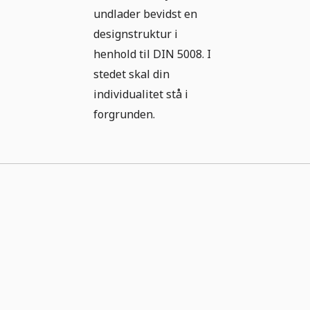
undlader bevidst en
designstruktur i
henhold til DIN 5008. I
stedet skal din
individualitet stå i
forgrunden.