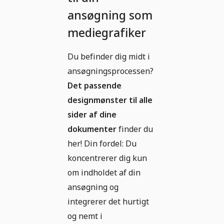
ansøgning som
mediegrafiker
Du befinder dig midt i
ansøgningsprocessen?
Det passende
designmønster til alle
sider af dine
dokumenter
finder du
her! Din fordel: Du
koncentrerer dig kun
om indholdet af din
ansøgning og
integrerer det hurtigt
og nemt i