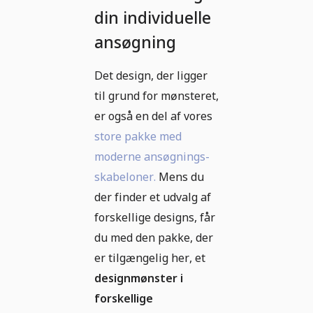
din individuelle
ansøgning
Det design, der ligger
til grund for mønsteret,
er også en del af vores
store pakke med
moderne ansøgnings-
skabeloner.
Mens du
der finder et udvalg af
forskellige designs, får
du med den pakke, der
er tilgængelig her, et
designmønster i
forskellige