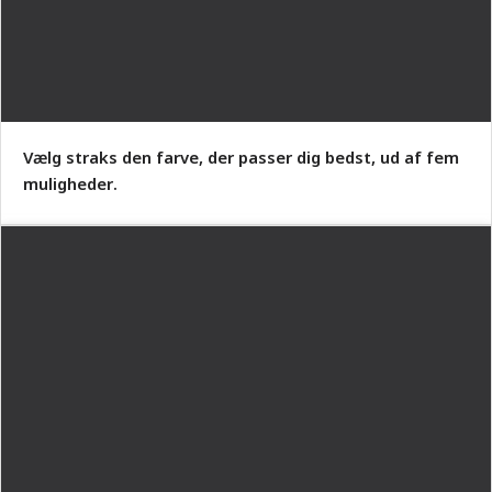
Vælg straks den farve, der passer dig bedst, ud af fem
muligheder.