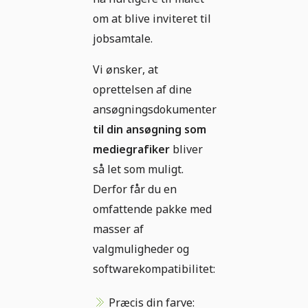
om at blive inviteret til
jobsamtale.
Vi ønsker, at
oprettelsen af dine
ansøgningsdokumenter
til din ansøgning som
mediegrafiker
bliver
så let som muligt.
Derfor får du en
omfattende pakke med
masser af
valgmuligheder og
softwarekompatibilitet:
Præcis din farve: