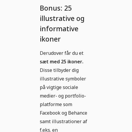
Bonus: 25
illustrative og
informative
ikoner
Derudover får du et
sæt med 25 ikoner.
Disse tilbyder dig
illustrative symboler
på vigtige sociale
medier- og portfolio-
platforme som
Facebook og Behance
samt illustrationer af
f.eks. en