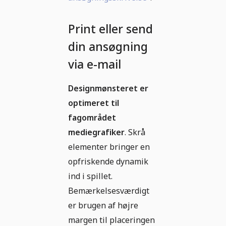
Print eller send
din ansøgning
via e-mail
Designmønsteret er
optimeret til
fagområdet
mediegrafiker
. Skrå
elementer bringer en
opfriskende dynamik
ind i spillet.
Bemærkelsesværdigt
er brugen af højre
margen til placeringen