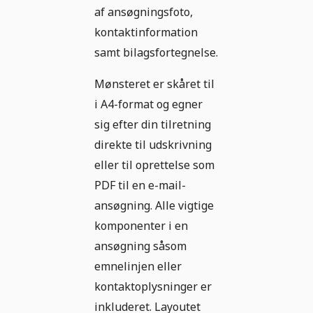
af ansøgningsfoto,
kontaktinformation
samt bilagsfortegnelse.
Mønsteret er skåret til
i A4-format og egner
sig efter din tilretning
direkte til udskrivning
eller til oprettelse som
PDF til en e-mail-
ansøgning. Alle vigtige
komponenter i en
ansøgning såsom
emnelinjen eller
kontaktoplysninger er
inkluderet. Layoutet