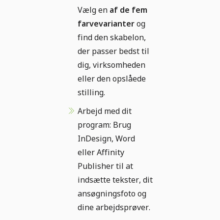
Vælg en
af de fem
farvevarianter
og
find den skabelon,
der passer bedst til
dig, virksomheden
eller den opslåede
stilling.
Arbejd med dit
program: Brug
InDesign, Word
eller Affinity
Publisher til at
indsætte tekster, dit
ansøgningsfoto og
dine arbejdsprøver.