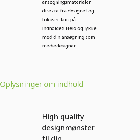
ansøgningsmaterialer
direkte fra designet og
fokuser kun på
indholdet! Held og lykke
med din ansøgning som
mediedesigner.
Oplysninger om indhold
High quality
designmønster
til din