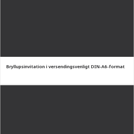
Bryllupsinvitation i versendingsvenligt DIN-A6-format