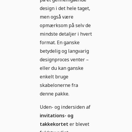
design i det hele taget,
men også være
opmærksom på selv de
mindste detaljer i hvert
format. En ganske
betydelig og langvarig
designproces venter –
eller du kan ganske
enkelt bruge
skabelonerne fra
denne pakke.
Uden- og indersiden af
invitations- og
takkekortet
er blevet