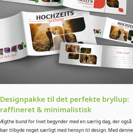
Designpakke til det perfekte bryllup:
raffineret & minimalistisk
Ægthe bund for livet begynder med en særlig dag, der også
bør tilbyde noget særligt med hensyn til design. Med denne