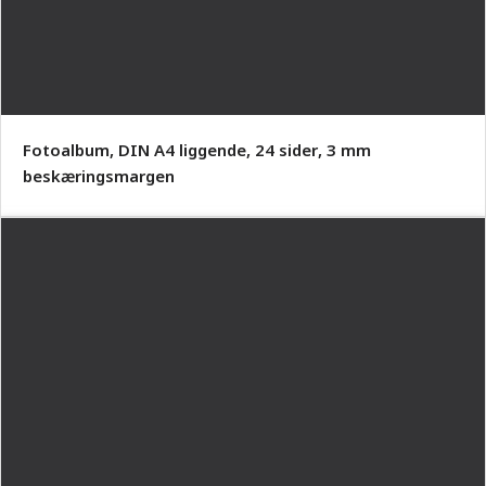
Fotoalbum, DIN A4 liggende, 24 sider, 3 mm
beskæringsmargen