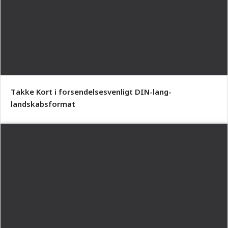
Takke Kort i forsendelsesvenligt DIN-lang-
landskabsformat