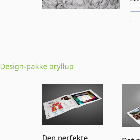
Design-pakke bryllup
Den perfekte