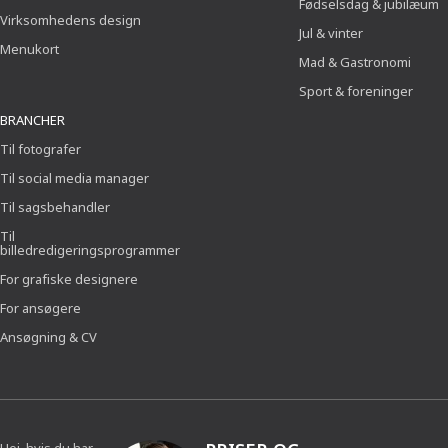
Fødselsdag & jubilæum
Virksomhedens design
Jul & vinter
Menukort
Mad & Gastronomi
Sport & foreninger
BRANCHER
Til fotografer
Til social media manager
Til sagsbehandler
Til
billedredigeringsprogrammer
For grafiske designere
For ansøgere
Ansøgning & CV