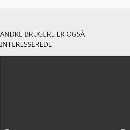
ANDRE BRUGERE ER OGSÅ
INTERESSEREDE