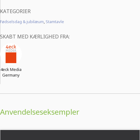
KATEGORIER
Fødselsdag & jubilæum
,
Stamtavle
SKABT MED KÆRLIGHED FRA:
4eck Media
Germany
Anvendelseseksempler