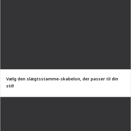
Vælg den slægtsstamme-skabelon, der passer til din
stil!