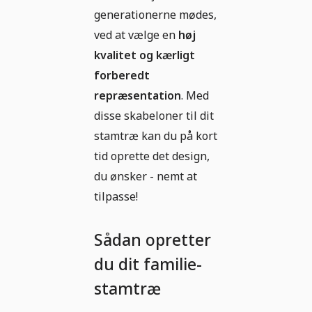
generationerne mødes,
ved at vælge en
høj
kvalitet og kærligt
forberedt
repræsentation
. Med
disse skabeloner til dit
stamtræ kan du på kort
tid oprette det design,
du ønsker - nemt at
tilpasse!
Sådan opretter
du dit familie-
stamtræ