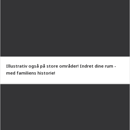
Illustrativ også på store områder! Indret dine rum -
med familiens historie!