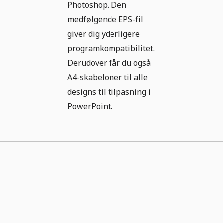
Photoshop. Den
medfølgende EPS-fil
giver dig yderligere
programkompatibilitet.
Derudover får du også
A4-skabeloner til alle
designs til tilpasning i
PowerPoint.