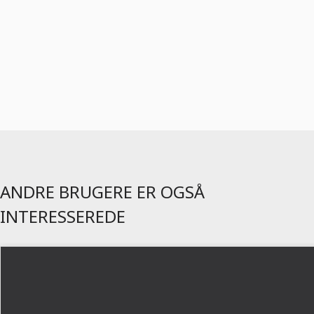
ANDRE BRUGERE ER OGSÅ
INTERESSEREDE