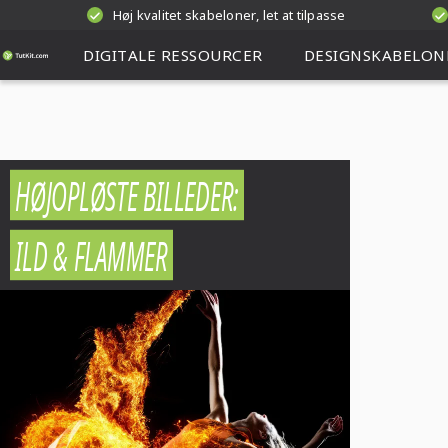
Høj kvalitet skabeloner, let at tilpasse
DIGITALE RESSOURCER
DESIGNSKABELON
HØJOPLØSTE BILLEDER:
ILD & FLAMMER