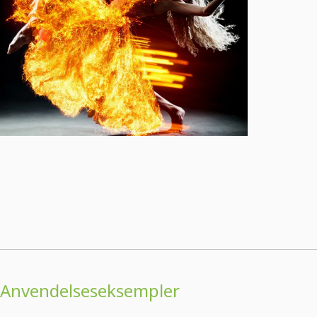
Anvendelseseksempler