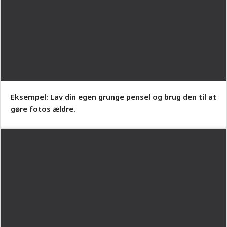
Eksempel: Lav din egen grunge pensel og brug den til at
gøre fotos ældre.