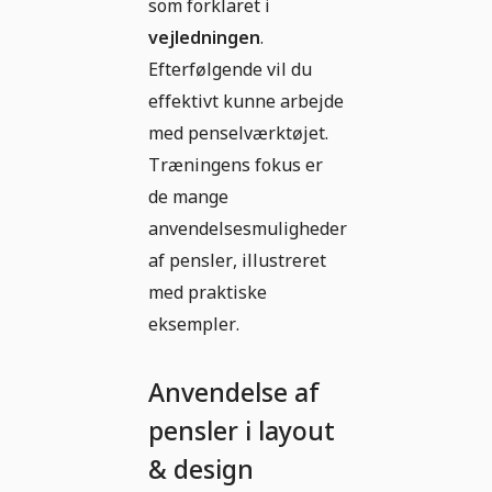
som forklaret i
vejledningen
.
Efterfølgende vil du
effektivt kunne arbejde
med penselværktøjet.
Træningens fokus er
de mange
anvendelsesmuligheder
af pensler, illustreret
med praktiske
eksempler.
Anvendelse af
pensler i layout
& design