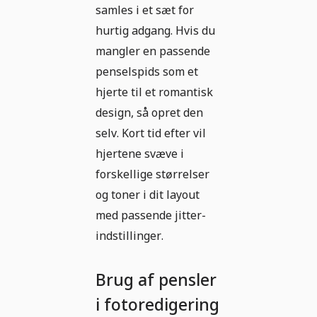
samles i et sæt for
hurtig adgang. Hvis du
mangler en passende
penselspids som et
hjerte til et romantisk
design, så opret den
selv. Kort tid efter vil
hjertene svæve i
forskellige størrelser
og toner i dit layout
med passende jitter-
indstillinger.
Brug af pensler
i fotoredigering