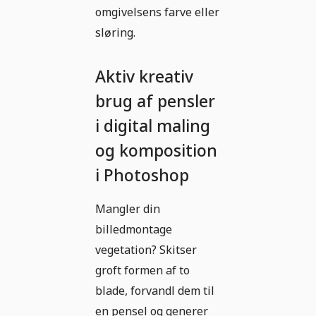
omgivelsens farve eller
sløring.
Aktiv kreativ
brug af pensler
i digital maling
og komposition
i Photoshop
Mangler din
billedmontage
vegetation? Skitser
groft formen af to
blade, forvandl dem til
en pensel og generer