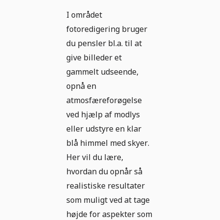
I området
fotoredigering bruger
du pensler bl.a. til at
give billeder et
gammelt udseende,
opnå en
atmosfæreforøgelse
ved hjælp af modlys
eller udstyre en klar
blå himmel med skyer.
Her vil du lære,
hvordan du opnår så
realistiske resultater
som muligt ved at tage
højde for aspekter som