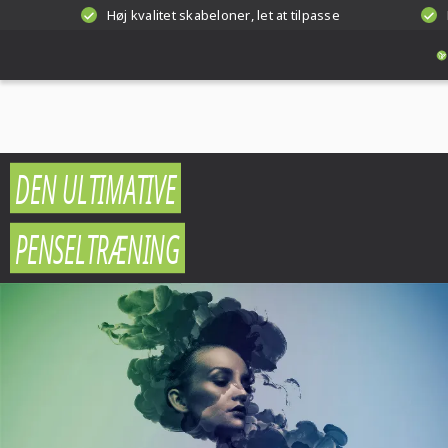
Høj kvalitet skabeloner, let at tilpasse
DEN ULTIMATIVE
PENSELTRÆNING