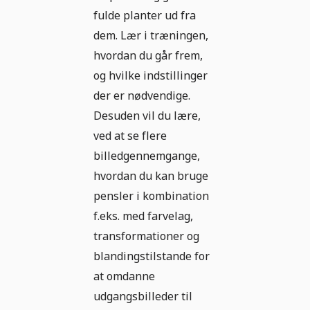
fulde planter ud fra
dem. Lær i træningen,
hvordan du går frem,
og hvilke indstillinger
der er nødvendige.
Desuden vil du lære,
ved at se flere
billedgennemgange,
hvordan du kan bruge
pensler i kombination
f.eks. med farvelag,
transformationer og
blandingstilstande for
at omdanne
udgangsbilleder til