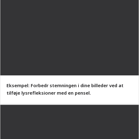
Eksempel: Forbedr stemningen i dine billeder ved at
tilføje lysrefleksioner med en pensel.