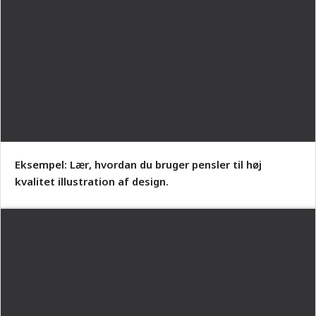
Eksempel: Lær, hvordan du bruger pensler til høj
kvalitet illustration af design.