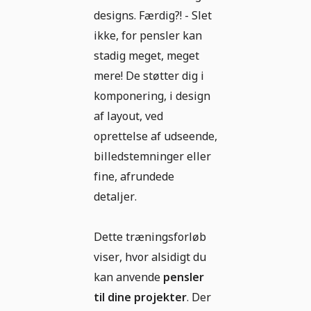
designs. Færdig?! - Slet
ikke, for pensler kan
stadig meget, meget
mere! De støtter dig i
komponering, i design
af layout, ved
oprettelse af udseende,
billedstemninger eller
fine, afrundede
detaljer.
Dette træningsforløb
viser, hvor alsidigt du
kan anvende
pensler
til dine projekter
. Der