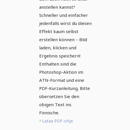
anstellen kannst?
Schneller und einfacher
jedenfalls wirst du diesen
Effekt kaum selbst
erstellen können – Bild
laden, klicken und
Ergebnis speichern!
Enthalten sind die
Photoshop-Aktion im
ATN-Format und eine
PDF-Kurzanleitung. Bitte
übersetzen Sie den
obigen Text ins
Finnische.
Lataa PDF-ohje