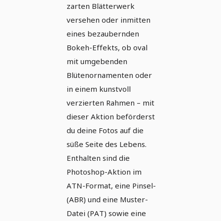
zarten Blätterwerk
versehen oder inmitten
eines bezaubernden
Bokeh-Effekts, ob oval
mit umgebenden
Blütenornamenten oder
in einem kunstvoll
verzierten Rahmen – mit
dieser Aktion beförderst
du deine Fotos auf die
süße Seite des Lebens.
Enthalten sind die
Photoshop-Aktion im
ATN-Format, eine Pinsel-
(ABR) und eine Muster-
Datei (PAT) sowie eine