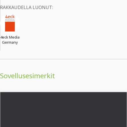
RAKKAUDELLA LUONUT:
4eck Media
Germany
Sovellusesimerkit