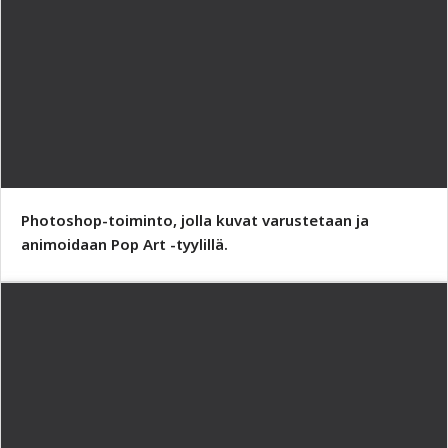
Photoshop-toiminto, jolla kuvat varustetaan ja
animoidaan Pop Art -tyylillä.