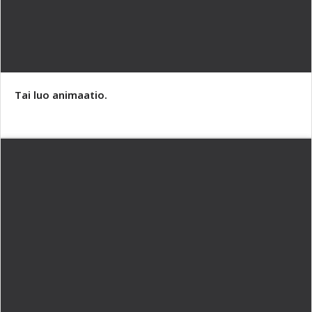
Tai luo animaatio.