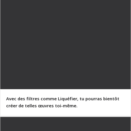
Avec des filtres comme Liquéfier, tu pourras bientôt
créer de telles œuvres toi-même.