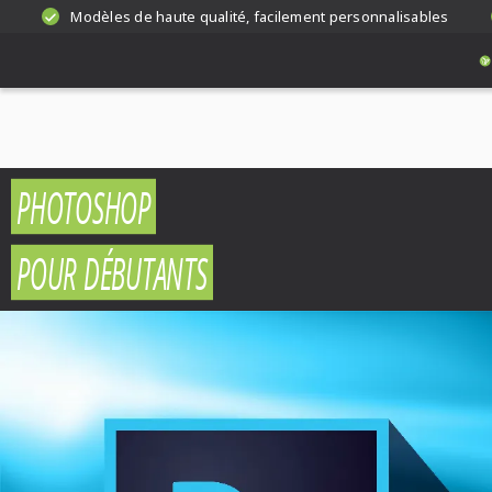
Modèles de haute qualité, facilement personnalisables
PHOTOSHOP
POUR DÉBUTANTS