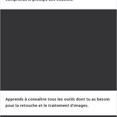
Apprends à connaître tous les outils dont tu as besoin
pour la retouche et le traitement d'images.