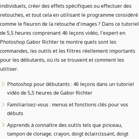
individuels, créer des effets spécifiques ou effectuer des
retouches, et tout cela en utilisant le programme considéré
comme le fleuron de la retouche d'images ? Dans ce tutoriel
de 5,5 heures comprenant 46 leçons vidéo, l'expert en
Photoshop Gabor Richter te montre quels sont les
commandes, les outils et les filtres réellement importants
pour les débutants, où ils se trouvent et comment les
utiliser.
Photoshop pour débutants : 46 leçons dans un tutoriel
vidéo de 5,5 heures de Gabor Richter
Familiarisez-vous : menus et fonctions clés pour vos
débuts
Apprends à connaître des outils tels que pinceau,
tampon de clonage, crayon, doigt éclaircissant, doigt