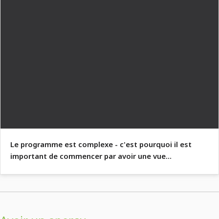
Le programme est complexe - c'est pourquoi il est
important de commencer par avoir une vue
d'ensemble!