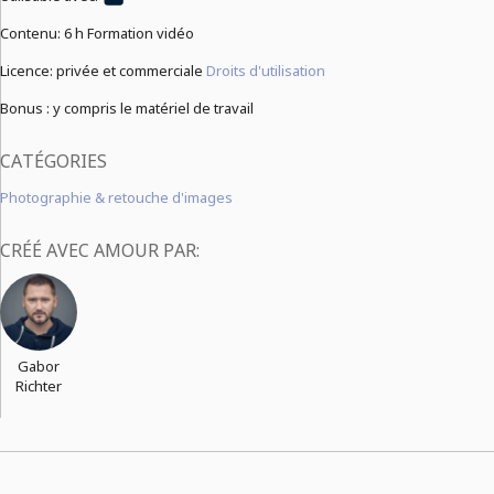
Contenu:
6 h Formation vidéo
Licence: privée et commerciale
Droits d'utilisation
Bonus : y compris le matériel de travail
CATÉGORIES
Photographie & retouche d'images
CRÉÉ AVEC AMOUR PAR:
Gabor
Richter