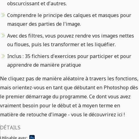
obscurcissant et d'autres.
Comprendre le principe des calques et masques pour
masquer des parties de l'image.
Avec des filtres, vous pouvez rendre vos images nettes
ou floues, puis les transformer et les liquéfier.
Inclus : 35 fichiers d'exercices pour participer et pour
apprendre de manière pratique
Ne cliquez pas de manière aléatoire à travers les fonctions,
mais orientez-vous en tant que débutant en Photoshop dès
le premier démarrage du programme. Ce dont vous avez
vraiment besoin pour le début et à moyen terme en
matière de retouche d'image - vous le découvrirez ici !
DÉTAILS
Utilisable avec: